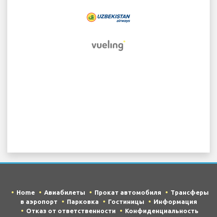
Home
Авиабилеты
Прокат автомобиля
Трансферы
в аэропорт
Парковка
Гостиницы
Информация
Отказ от ответственности
Конфиденциальность