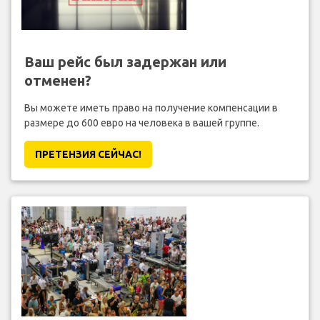
Ваш рейс был задержан или
отменен?
Вы можете иметь право на получение компенсации в
размере до 600 евро на человека в вашей группе.
ПРЕТЕНЗИЯ CЕЙЧАС!