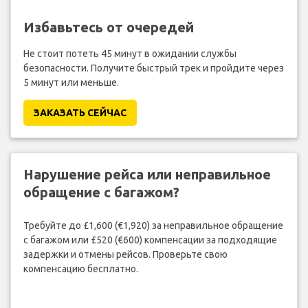
Избавьтесь от очередей
Не стоит потеть 45 минут в ожидании службы
безопасности. Получите быстрый трек и пройдите через
5 минут или меньше.
ЗАКАЗАТЬ СЕЙЧАС
Нарушение рейса или неправильное
обращение с багажом?
Требуйте до £1,600 (€1,920) за неправильное обращение
с багажом или £520 (€600) компенсации за подходящие
задержки и отмены рейсов. Проверьте свою
компенсацию бесплатно.