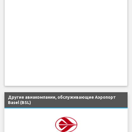
Другие авиакомпании, обслуживающие Аэропорт
Basel (BSL)