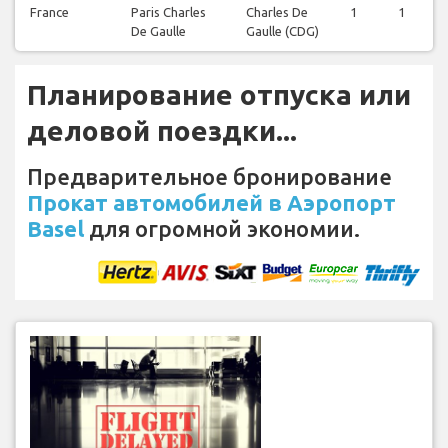
France
Paris Charles
Charles De
1
1
De Gaulle
Gaulle (CDG)
Планирование отпуска или
деловой поездки...
Предварительное бронирование
Прокат автомобилей в Аэропорт
Basel
для огромной экономии.