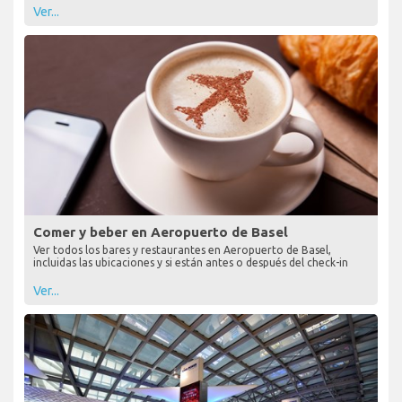
Ver...
Comer y beber en Aeropuerto de Basel
Ver todos los bares y restaurantes en Aeropuerto de Basel,
incluidas las ubicaciones y si están antes o después del check-in
Ver...