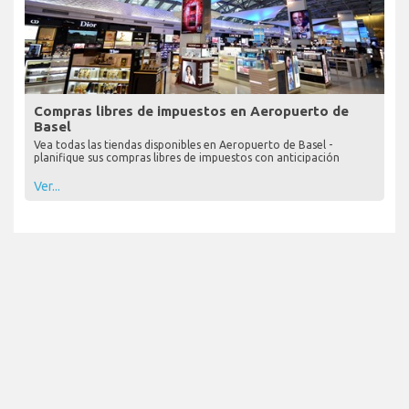
Compras libres de impuestos en Aeropuerto de
Basel
Vea todas las tiendas disponibles en Aeropuerto de Basel -
planifique sus compras libres de impuestos con anticipación
Ver...