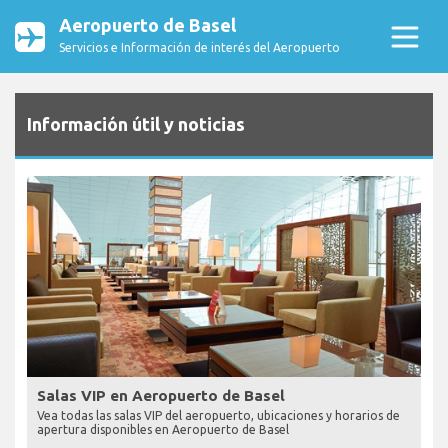
Aeropuerto de Basel
Servicios e Información de interés del Aeropuerto
Información útil y noticias
Salas VIP en Aeropuerto de Basel
Vea todas las salas VIP del aeropuerto, ubicaciones y horarios de
apertura disponibles en Aeropuerto de Basel