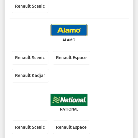
Renault Scenic
ALAMO
Renault Scenic
Renault Espace
Renault Kadjar
NATIONAL
Renault Scenic
Renault Espace