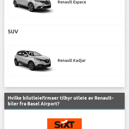
Renault Espace
SUV
Renault Kadjar
Hvilke bilutleiefirmaer tilbyr utleie av Renault-
biler fra Basel Airport?