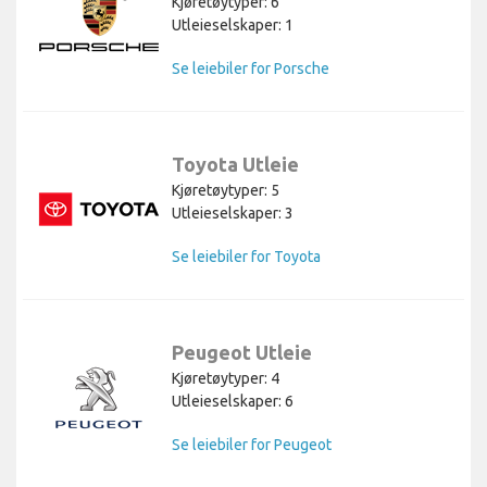
Kjøretøytyper: 6
Utleieselskaper: 1
Se leiebiler for Porsche
Toyota Utleie
Kjøretøytyper: 5
Utleieselskaper: 3
Se leiebiler for Toyota
Peugeot Utleie
Kjøretøytyper: 4
Utleieselskaper: 6
Se leiebiler for Peugeot