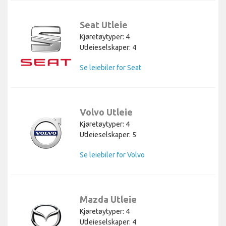
Seat Utleie
Kjøretøytyper: 4
Utleieselskaper: 4
Se leiebiler for Seat
Volvo Utleie
Kjøretøytyper: 4
Utleieselskaper: 5
Se leiebiler for Volvo
Mazda Utleie
Kjøretøytyper: 4
Utleieselskaper: 4