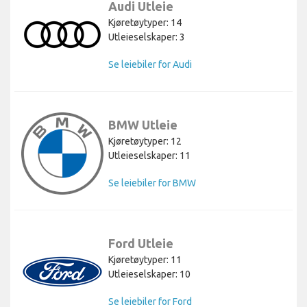
Audi Utleie
Kjøretøytyper: 14
Utleieselskaper: 3
Se leiebiler for Audi
BMW Utleie
Kjøretøytyper: 12
Utleieselskaper: 11
Se leiebiler for BMW
Ford Utleie
Kjøretøytyper: 11
Utleieselskaper: 10
Se leiebiler for Ford