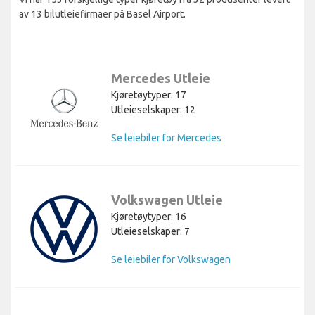
av 13 bilutleiefirmaer på Basel Airport.
Mercedes Utleie
Kjøretøytyper: 17
Utleieselskaper: 12
Se leiebiler for Mercedes
Volkswagen Utleie
Kjøretøytyper: 16
Utleieselskaper: 7
Se leiebiler for Volkswagen