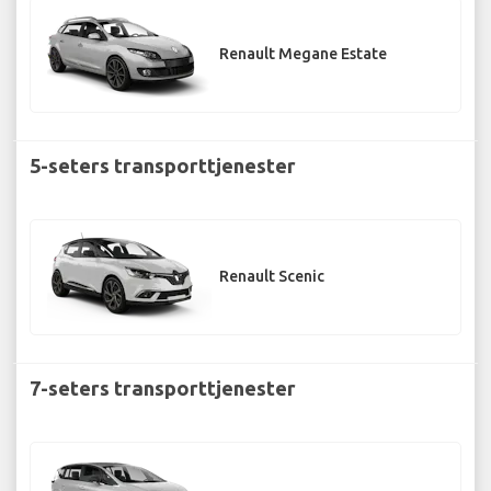
Renault Megane Estate
5-seters transporttjenester
Renault Scenic
7-seters transporttjenester