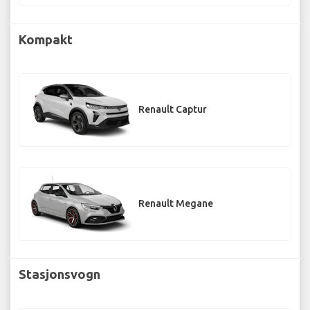
Kompakt
Renault Captur
Renault Megane
Stasjonsvogn