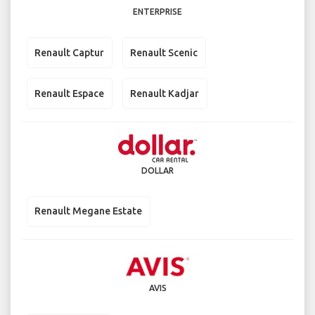
ENTERPRISE
Renault Captur
Renault Scenic
Renault Espace
Renault Kadjar
DOLLAR
Renault Megane Estate
AVIS