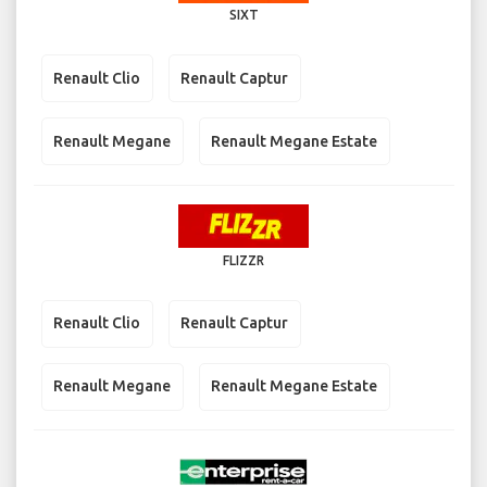
SIXT
Renault Clio
Renault Captur
Renault Megane
Renault Megane Estate
FLIZZR
Renault Clio
Renault Captur
Renault Megane
Renault Megane Estate