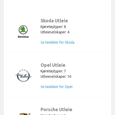
Skoda Utleie
Kjøretøytyper: 8
Utleieselskaper: 4
Se leiebiler for Skoda
Opel Utleie
Kjøretøytyper: 7
Utleieselskaper: 10
Se leiebiler for Opel
Porsche Utleie