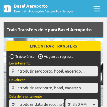
Basel Aeroporto
Essencial Informações Aeroporto e Serviços
Train Transfers de e para Basel Aeroporto
ENCONTRAR TRANSFERS
Trajeto único
Viagem de regresso
Levantamento
Devolução
Data de levantamento