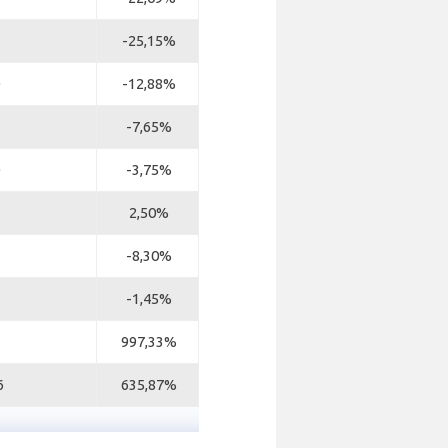
-25,15%
-12,88%
-7,65%
-3,75%
2,50%
-8,30%
-1,45%
997,33%
6
635,87%