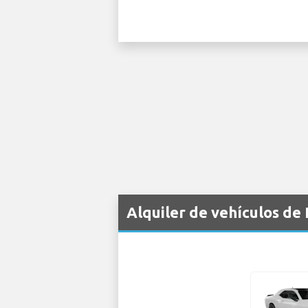
Alquiler de vehículos de