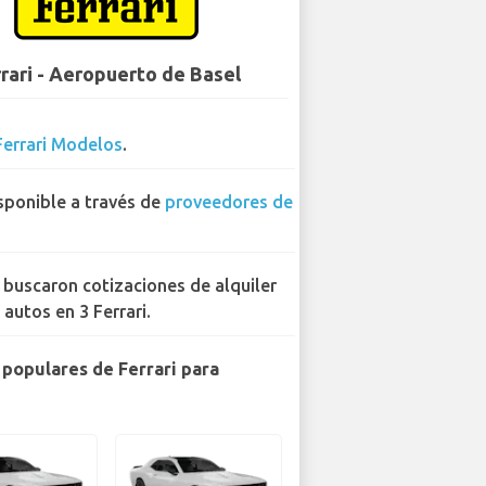
rari - Aeropuerto de Basel
Ferrari Modelos
.
sponible a través de
proveedores de
 buscaron cotizaciones de alquiler
 autos en 3 Ferrari.
populares de Ferrari para