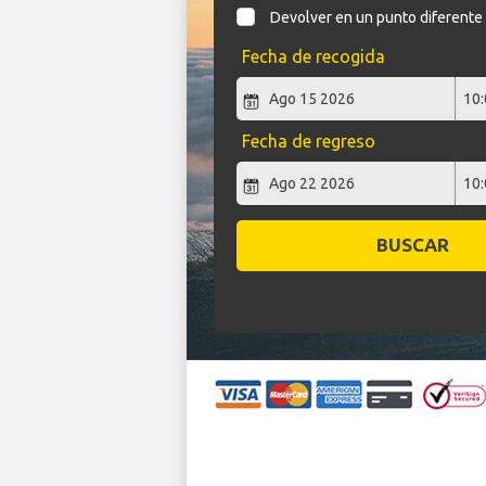
Devolver en un punto diferente
Fecha de recogida
Fecha de regreso
BUSCAR