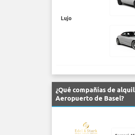
Lujo
¿Qué compañías de alquil
Aeropuerto de Basel?