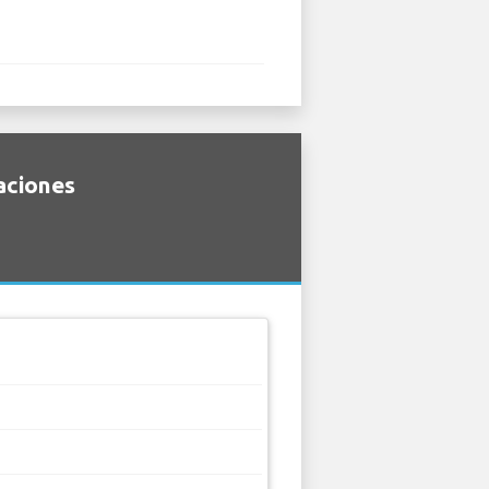
caciones