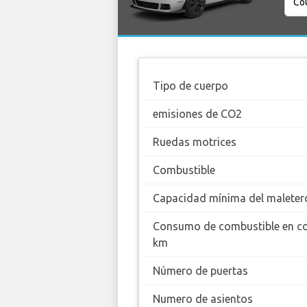
Tipo de cuerpo
emisiones de CO2
Ruedas motrices
Combustible
Capacidad mínima del maleter
Consumo de combustible en c
km
Número de puertas
Numero de asientos