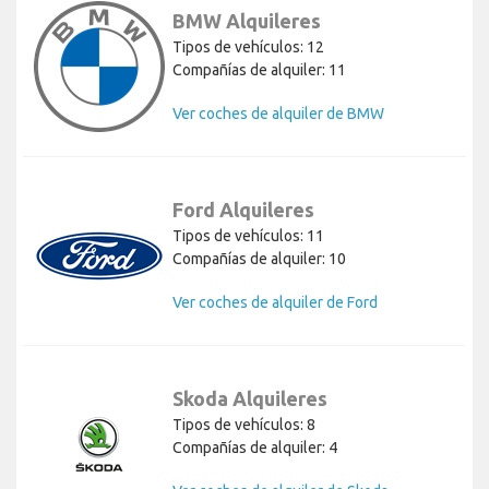
BMW Alquileres
Tipos de vehículos: 12
Compañías de alquiler: 11
Ver coches de alquiler de BMW
Ford Alquileres
Tipos de vehículos: 11
Compañías de alquiler: 10
Ver coches de alquiler de Ford
Skoda Alquileres
Tipos de vehículos: 8
Compañías de alquiler: 4