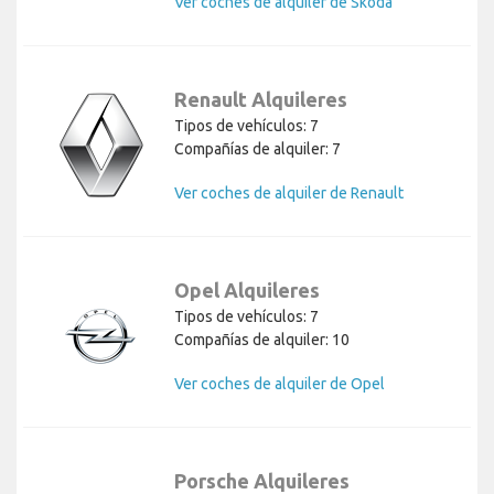
Ver coches de alquiler de Skoda
Renault Alquileres
Tipos de vehículos: 7
Compañías de alquiler: 7
Ver coches de alquiler de Renault
Opel Alquileres
Tipos de vehículos: 7
Compañías de alquiler: 10
Ver coches de alquiler de Opel
Porsche Alquileres