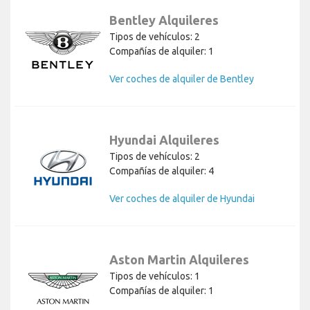
Bentley Alquileres
Tipos de vehículos: 2
Compañías de alquiler: 1
Ver coches de alquiler de Bentley
Hyundai Alquileres
Tipos de vehículos: 2
Compañías de alquiler: 4
Ver coches de alquiler de Hyundai
Aston Martin Alquileres
Tipos de vehículos: 1
Compañías de alquiler: 1