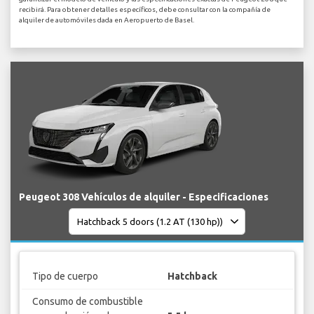
recibirá. Para obtener detalles específicos, debe consultar con la compañía de
alquiler de automóviles dada en Aeropuerto de Basel.
Peugeot 308 Vehículos de alquiler - Especificaciones
Tipo de cuerpo
Hatchback
Consumo de combustible