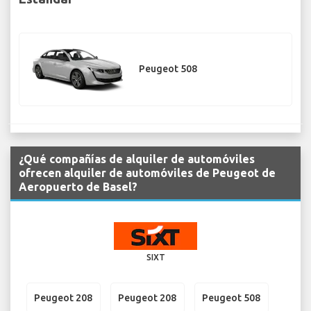
Peugeot 508
¿Qué compañías de alquiler de automóviles
ofrecen alquiler de automóviles de Peugeot de
Aeropuerto de Basel?
SIXT
Peugeot 208
Peugeot 208
Peugeot 508