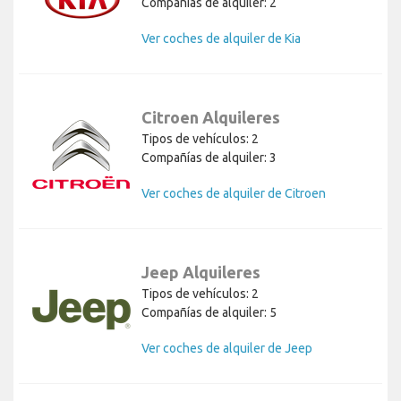
Compañías de alquiler: 2
Ver coches de alquiler de Kia
Citroen Alquileres
Tipos de vehículos: 2
Compañías de alquiler: 3
Ver coches de alquiler de Citroen
Jeep Alquileres
Tipos de vehículos: 2
Compañías de alquiler: 5
Ver coches de alquiler de Jeep