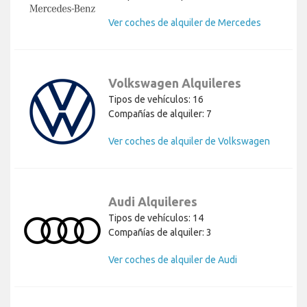
Ver coches de alquiler de Mercedes
Volkswagen Alquileres
Tipos de vehículos: 16
Compañías de alquiler: 7
Ver coches de alquiler de Volkswagen
Audi Alquileres
Tipos de vehículos: 14
Compañías de alquiler: 3
Ver coches de alquiler de Audi