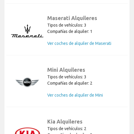
Maserati Alquileres
Tipos de vehículos: 3
Compañías de alquiler: 1
Ver coches de alquiler de Maserati
Mini Alquileres
Tipos de vehículos: 3
Compañías de alquiler: 2
Ver coches de alquiler de Mini
Kia Alquileres
Tipos de vehículos: 2