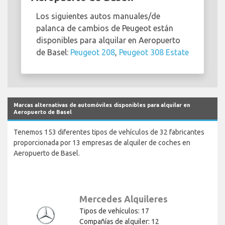
Los siguientes autos manuales/de
palanca de cambios de Peugeot están
disponibles para alquilar en Aeropuerto
de Basel:
Peugeot 208
,
Peugeot 308 Estate
Marcas alternativas de automóviles disponibles para alquilar en
Aeropuerto de Basel
Tenemos 153 diferentes tipos de vehículos de 32 fabricantes
proporcionada por 13 empresas de alquiler de coches en
Aeropuerto de Basel.
Mercedes Alquileres
Tipos de vehículos: 17
Compañías de alquiler: 12