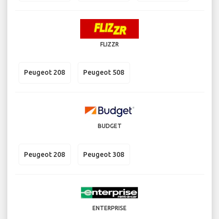
FLIZZR
Peugeot 208
Peugeot 508
BUDGET
Peugeot 208
Peugeot 308
ENTERPRISE