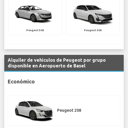
Peugeot 508
Peugeot 308
Alquiler de vehículos de Peugeot por grupo
disponible en Aeropuerto de Basel
Económico
Peugeot 208