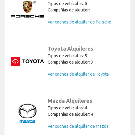
Tipos de vehículos: 6
Compañías de alquiler: 1
Ver coches de alquiler de Porsche
Toyota Alquileres
Tipos de vehículos: 5
Compañías de alquiler: 3
Ver coches de alquiler de Toyota
Mazda Alquileres
Tipos de vehículos: 4
Compañías de alquiler: 4
Ver coches de alquiler de Mazda