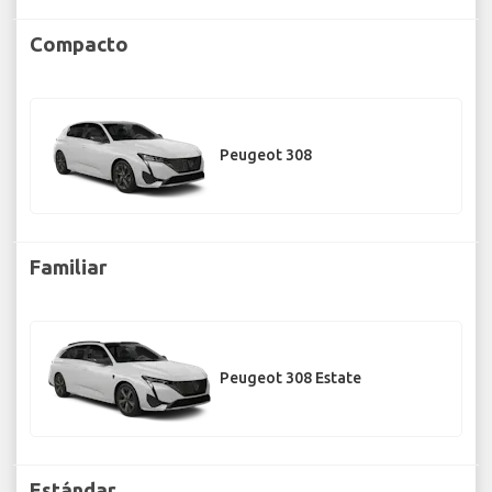
Compacto
Peugeot 308
Familiar
Peugeot 308 Estate
Estándar