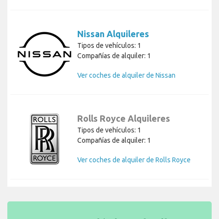
Nissan Alquileres
Tipos de vehículos: 1
Compañías de alquiler: 1
Ver coches de alquiler de Nissan
Rolls Royce Alquileres
Tipos de vehículos: 1
Compañías de alquiler: 1
Ver coches de alquiler de Rolls Royce