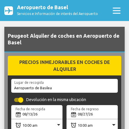
Aeropuerto de Basel
Servicios e Información de interés del Aeropuerto
Peugeot Alquiler de coches en Aeropuerto de
Basel
PRECIOS INMEJORABLES EN COCHES DE
ALQUILER
Lugar de recogida
Devolución en la misma ubicación
Fecha de recogida
Fecha de regreso