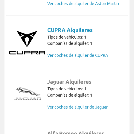
Ver coches de alquiler de Aston Martin
CUPRA Alquileres
Tipos de vehículos: 1
Compañías de alquiler: 1
Ver coches de alquiler de CUPRA
Jaguar Alquileres
Tipos de vehículos: 1
Compañías de alquiler: 1
Ver coches de alquiler de Jaguar
Alfa Romeo Alquileres