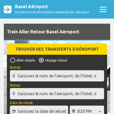
Basel Aéroport
Les Services et Informations essentiels de l’aéroport
Train Aller Retour Basel Aéroport
TROUVER DES TRANSFERTS D'AÉROPORT
Aller simple
Voyage retour
Retrait
Retour
Date de retrait