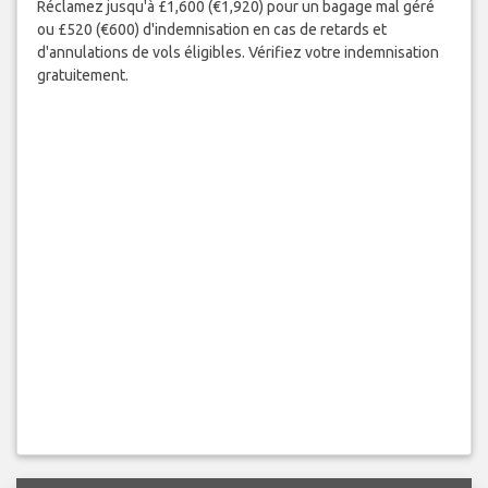
Réclamez jusqu'à £1,600 (€1,920) pour un bagage mal géré
ou £520 (€600) d'indemnisation en cas de retards et
d'annulations de vols éligibles. Vérifiez votre indemnisation
gratuitement.