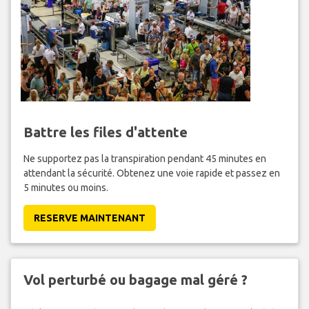
Battre les files d'attente
Ne supportez pas la transpiration pendant 45 minutes en
attendant la sécurité. Obtenez une voie rapide et passez en
5 minutes ou moins.
RESERVE MAINTENANT
Vol perturbé ou bagage mal géré ?