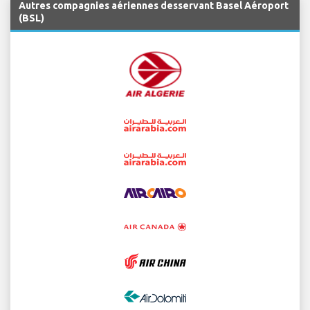
Autres compagnies aériennes desservant Basel Aéroport
(BSL)