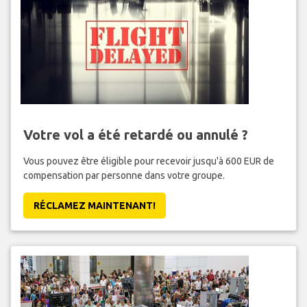
Votre vol a été retardé ou annulé ?
Vous pouvez être éligible pour recevoir jusqu'à 600 EUR de
compensation par personne dans votre groupe.
RÉCLAMEZ MAINTENANT!