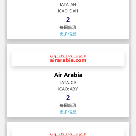
IATA: AH
ICAO: DAH
2
每周航班
更多信息
Air Arabia
IATA: G9
ICAO: ABY
2
每周航班
更多信息