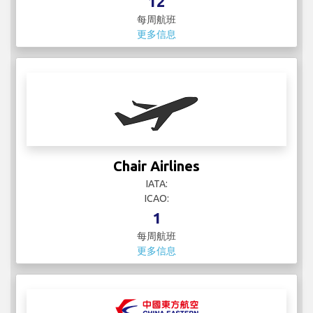
12
每周航班
更多信息
Chair Airlines
IATA:
ICAO:
1
每周航班
更多信息