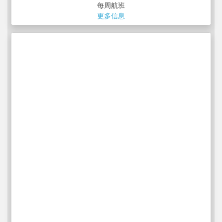
每周航班
更多信息