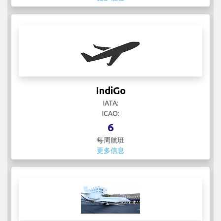
IndiGo
IATA:
ICAO:
6
每周航班
更多信息