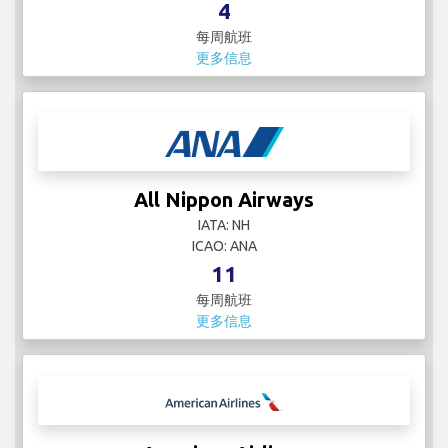
4
每周航班
更多信息
All Nippon Airways
IATA: NH
ICAO: ANA
11
每周航班
更多信息