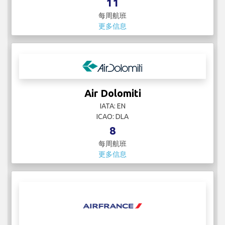
11
每周航班
更多信息
Air Dolomiti
IATA: EN
ICAO: DLA
8
每周航班
更多信息