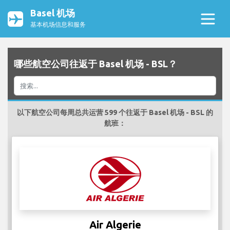
Basel 机场
基本机场信息和服务
哪些航空公司往返于 Basel 机场 - BSL？
以下航空公司每周总共运营 599 个往返于 Basel 机场 - BSL 的
航班：
Air Algerie