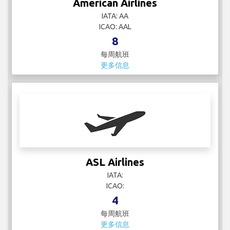
American Airlines
IATA: AA
ICAO: AAL
8
每周航班
更多信息
ASL Airlines
IATA:
ICAO:
4
每周航班
更多信息