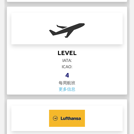
LEVEL
IATA:
ICAO:
4
每周航班
更多信息