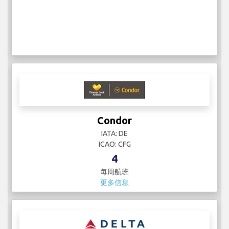
Condor
IATA: DE
ICAO: CFG
4
每周航班
更多信息