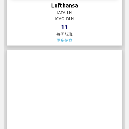
Lufthansa
IATA: LH
ICAO: DLH
11
每周航班
更多信息