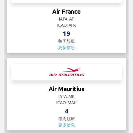
Air France
IATA: AF
ICAO: AFR
19
每周航班
更多信息
Air Mauritius
IATA: MK
ICAO: MAU
4
每周航班
更多信息