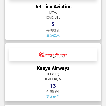
Jet Linx Aviation
IATA:
ICAO: JTL
5
每周航班
更多信息
Kenya Airways
IATA: KQ
ICAO: KQA
13
每周航班
更多信息