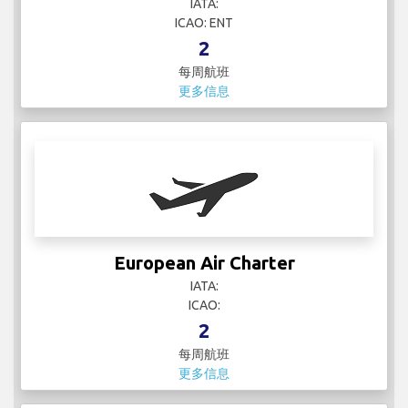
IATA:
ICAO: ENT
2
每周航班
更多信息
European Air Charter
IATA:
ICAO:
2
每周航班
更多信息