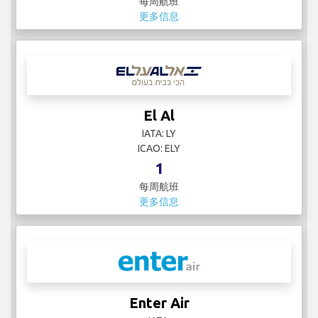
每周航班
更多信息
El Al
IATA: LY
ICAO: ELY
1
每周航班
更多信息
Enter Air