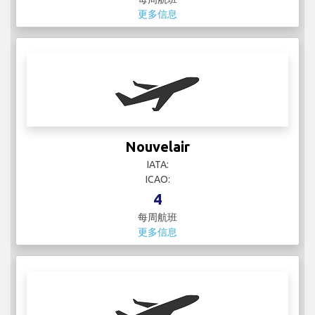
更多信息
Nouvelair
IATA:
ICAO:
4
每周航班
更多信息