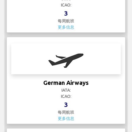
ICAO:
3
每周航班
更多信息
German Airways
IATA:
ICAO:
3
每周航班
更多信息