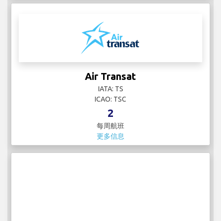
Air Transat
IATA: TS
ICAO: TSC
2
每周航班
更多信息