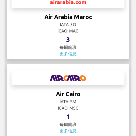
Air Arabia Maroc
IATA: 3O
ICAO: MAC
3
每周航班
更多信息
Air Cairo
IATA: SM
ICAO: MSC
1
每周航班
更多信息