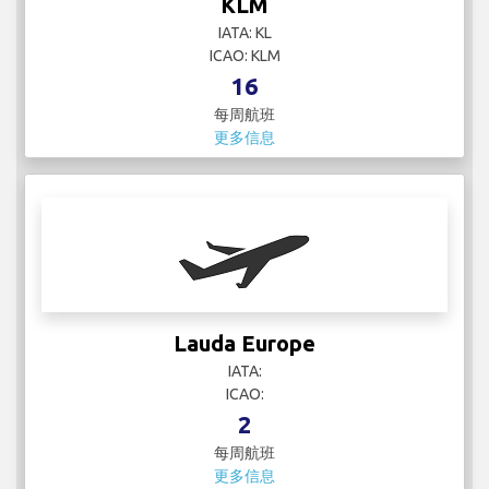
KLM
IATA: KL
ICAO: KLM
16
每周航班
更多信息
Lauda Europe
IATA:
ICAO:
2
每周航班
更多信息