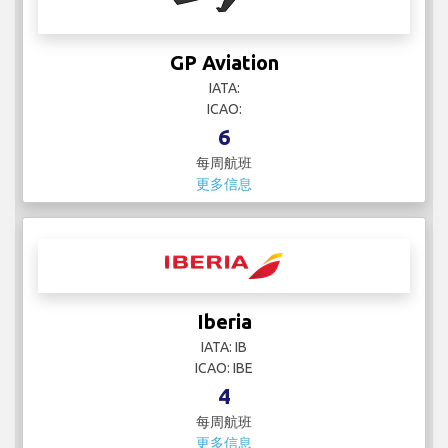
GP Aviation
IATA:
ICAO:
6
每周航班
更多信息
Iberia
IATA: IB
ICAO: IBE
4
每周航班
更多信息