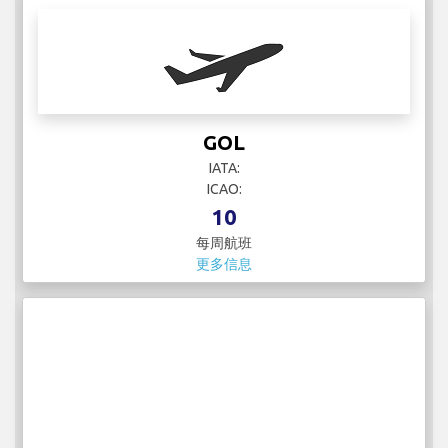
GOL
IATA:
ICAO:
10
每周航班
更多信息