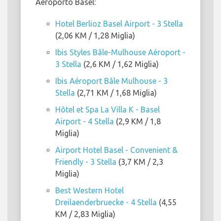
Aeroporto Basel:
Hotel Berlioz Basel Airport - 3 Stella
(2,06 KM / 1,28 Miglia)
Ibis Styles Bâle-Mulhouse Aéroport -
3 Stella
(2,6 KM / 1,62 Miglia)
Ibis Aéroport Bâle Mulhouse - 3
Stella
(2,71 KM / 1,68 Miglia)
Hôtel et Spa La Villa K - Basel
Airport - 4 Stella
(2,9 KM / 1,8
Miglia)
Airport Hotel Basel - Convenient &
Friendly - 3 Stella
(3,7 KM / 2,3
Miglia)
Best Western Hotel
Dreilaenderbruecke - 4 Stella
(4,55
KM / 2,83 Miglia)