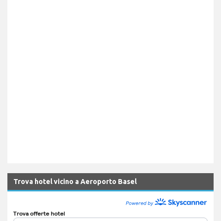
Trova hotel vicino a Aeroporto Basel