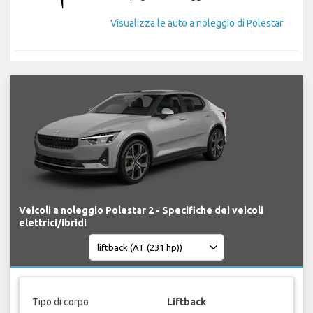
Visualizza le auto a noleggio di Polestar
Veicoli a noleggio Polestar 2 - Specifiche dei veicoli
elettrici/ibridi
Tipo di corpo
Liftback