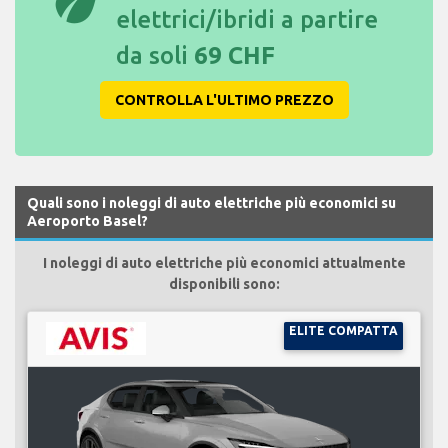
eco
elettrici/ibridi a partire
da soli
69 CHF
CONTROLLA L'ULTIMO PREZZO
Quali sono i noleggi di auto elettriche più economici su
Aeroporto Basel?
I noleggi di auto elettriche più economici attualmente
disponibili sono:
ELITE COMPATTA