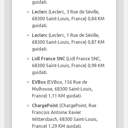
guidati.
Leclerc
(Leclerc, 3 Rue de Séville,
68300 Saint-Louis, France) 0,84 KM
guidati.
Leclerc
(Leclerc, 1 Rue de Séville,
68300 Saint-Louis, France) 0,87 KM
guidati.
Lidl France SNC
(Lidl France SNC,
68300 Saint-Louis, France) 0,98 KM
guidati.
EVBox
(EVBox, 156 Rue de
Mulhouse, 68300 Saint-Louis,
France) 1,11 KM guidati.
ChargePoint
(ChargePoint, Rue
Francois Antoine Xavier
Wittersbach, 68300 Saint-Louis,
France) 1,29 KM guidati.