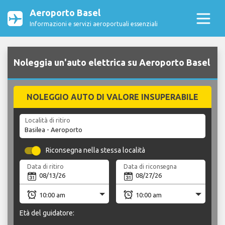
Aeroporto Basel
Informazioni e servizi aeroportuali essenziali
Noleggia un'auto elettrica su Aeroporto Basel
NOLEGGIO AUTO DI VALORE INSUPERABILE
Località di ritiro
Riconsegna nella stessa località
Data di ritiro
Data di riconsegna
Età del guidatore: