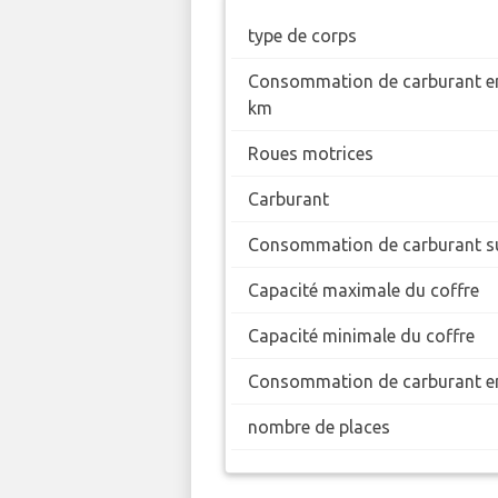
type de corps
Consommation de carburant en
km
Roues motrices
Carburant
Consommation de carburant su
Capacité maximale du coffre
Capacité minimale du coffre
Consommation de carburant en
nombre de places