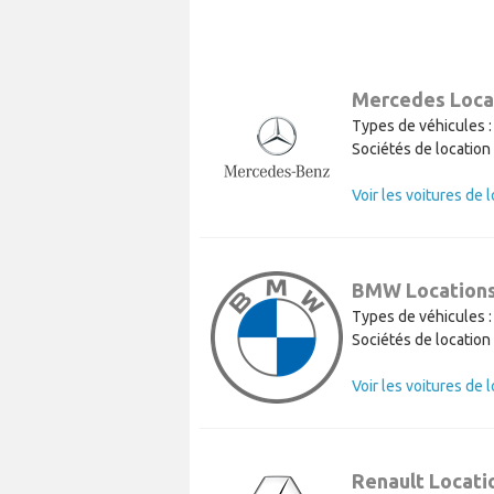
Mercedes Loca
Types de véhicules :
Sociétés de location 
BMW Location
Types de véhicules :
Sociétés de location 
Renault Locati