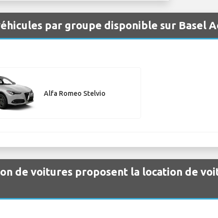
éhicules par groupe disponible sur Basel 
Alfa Romeo Stelvio
ion de voitures proposent la location de vo