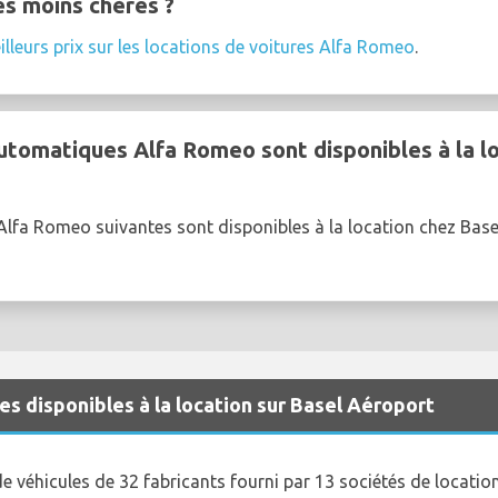
es moins chères ?
illeurs prix sur les locations de voitures Alfa Romeo
.
utomatiques Alfa Romeo sont disponibles à la l
lfa Romeo suivantes sont disponibles à la location chez Base
s disponibles à la location sur Basel Aéroport
 véhicules de 32 fabricants fourni par 13 sociétés de locatio