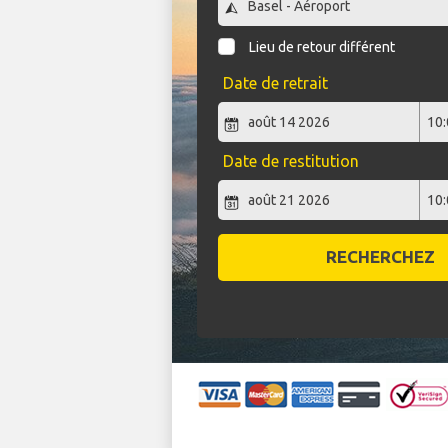
Lieu de retour différent
Date de retrait
Date de restitution
RECHERCHEZ