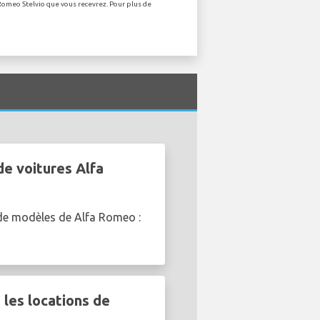
 Romeo Stelvio que vous recevrez. Pour plus de
de voitures Alfa
 de modèles de Alfa Romeo :
les locations de