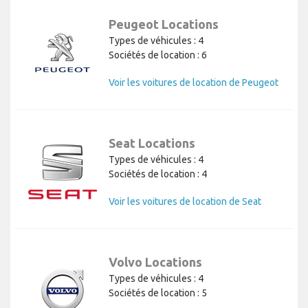
Peugeot Locations
Types de véhicules : 4
Sociétés de location : 6
Voir les voitures de location de Peugeot
Seat Locations
Types de véhicules : 4
Sociétés de location : 4
Voir les voitures de location de Seat
Volvo Locations
Types de véhicules : 4
Sociétés de location : 5