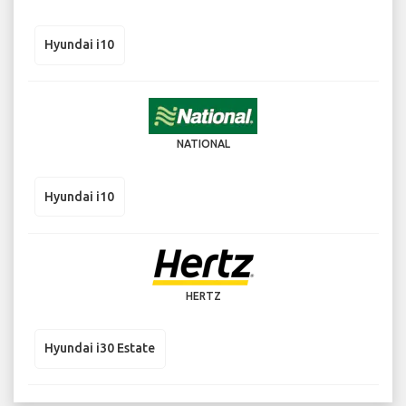
Hyundai i10
NATIONAL
Hyundai i10
HERTZ
Hyundai i30 Estate