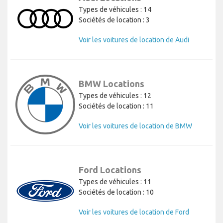
Types de véhicules : 14
Sociétés de location : 3
Voir les voitures de location de Audi
BMW Locations
Types de véhicules : 12
Sociétés de location : 11
Voir les voitures de location de BMW
Ford Locations
Types de véhicules : 11
Sociétés de location : 10
Voir les voitures de location de Ford