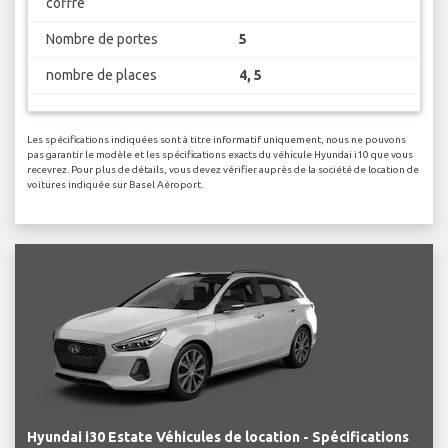
coffre
Nombre de portes
5
nombre de places
4, 5
Les spécifications indiquées sont à titre informatif uniquement, nous ne pouvons
pas garantir le modèle et les spécifications exacts du véhicule Hyundai i10 que vous
recevrez. Pour plus de détails, vous devez vérifier auprès de la société de location de
voitures indiquée sur Basel Aéroport.
Hyundai i30 Estate Véhicules de location - Spécifications