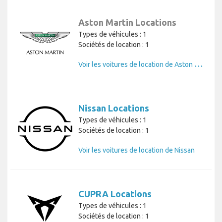
Aston Martin Locations
Types de véhicules : 1
Sociétés de location : 1
V
oir les voitures de location de Aston Martin
Nissan Locations
Types de véhicules : 1
Sociétés de location : 1
Voir les voitures de location de Nissan
CUPRA Locations
Types de véhicules : 1
Sociétés de location : 1