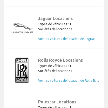
Jaguar Locations
Types de véhicules : 1
Sociétés de location : 1
Voir les voitures de location de Jaguar
Rolls Royce Locations
Types de véhicules : 1
Sociétés de location : 1
V
oir les voitures de location de Rolls Royce
Polestar Locations
Types de véhicules : 1