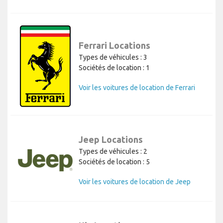
Ferrari Locations
Types de véhicules : 3
Sociétés de location : 1
Voir les voitures de location de Ferrari
Jeep Locations
Types de véhicules : 2
Sociétés de location : 5
Voir les voitures de location de Jeep