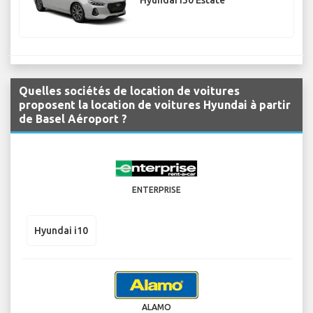
Hyundai i30 Estate
Quelles sociétés de location de voitures
proposent la location de voitures Hyundai à partir
de Basel Aéroport ?
ENTERPRISE
Hyundai i10
ALAMO