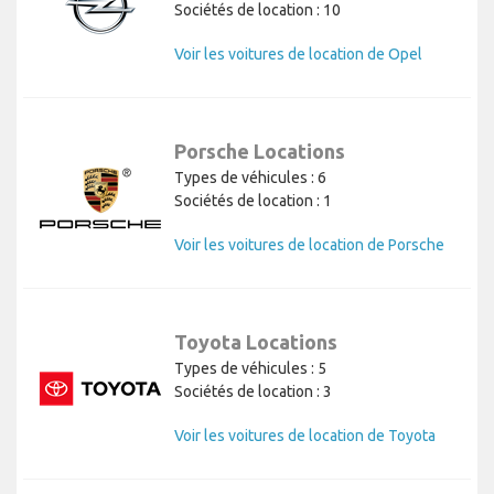
Sociétés de location : 10
Voir les voitures de location de Opel
Porsche Locations
Types de véhicules : 6
Sociétés de location : 1
Voir les voitures de location de Porsche
Toyota Locations
Types de véhicules : 5
Sociétés de location : 3
Voir les voitures de location de Toyota