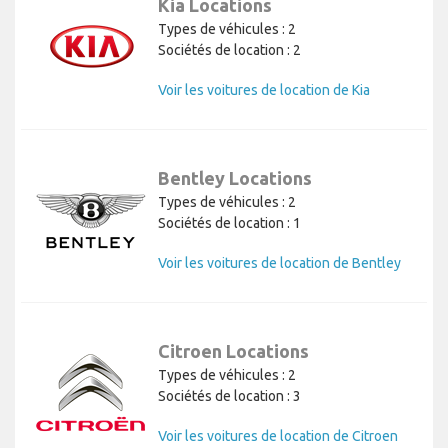
Kia Locations
Types de véhicules : 2
Sociétés de location : 2
Voir les voitures de location de Kia
Bentley Locations
Types de véhicules : 2
Sociétés de location : 1
Voir les voitures de location de Bentley
Citroen Locations
Types de véhicules : 2
Sociétés de location : 3
Voir les voitures de location de Citroen