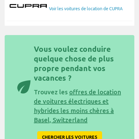
Voir les voitures de location de CUPRA
Vous voulez conduire
quelque chose de plus
propre pendant vos
vacances ?
eco
Trouvez les
offres de location
de voitures électriques et
hybrides les moins chères à
Basel, Switzerland
CHERCHER LES VOITURES