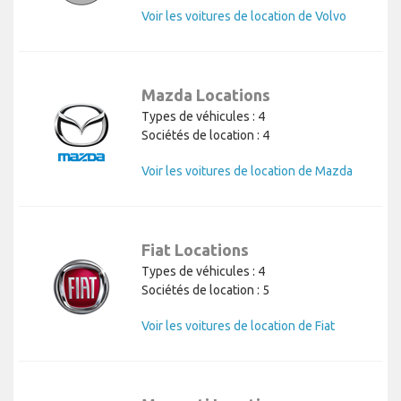
Voir les voitures de location de Volvo
Mazda Locations
Types de véhicules : 4
Sociétés de location : 4
Voir les voitures de location de Mazda
Fiat Locations
Types de véhicules : 4
Sociétés de location : 5
Voir les voitures de location de Fiat