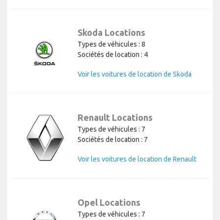
Skoda Locations
Types de véhicules : 8
Sociétés de location : 4
Voir les voitures de location de Skoda
Renault Locations
Types de véhicules : 7
Sociétés de location : 7
Voir les voitures de location de Renault
Opel Locations
Types de véhicules : 7