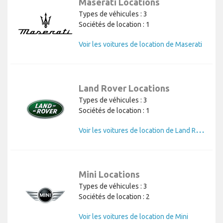
Maserati Locations
Types de véhicules : 3
Sociétés de location : 1
Voir les voitures de location de Maserati
Land Rover Locations
Types de véhicules : 3
Sociétés de location : 1
V
oir les voitures de location de Land Rover
Mini Locations
Types de véhicules : 3
Sociétés de location : 2
Voir les voitures de location de Mini