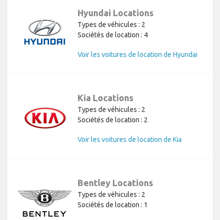
Hyundai Locations
Types de véhicules : 2
Sociétés de location : 4
Voir les voitures de location de Hyundai
Kia Locations
Types de véhicules : 2
Sociétés de location : 2
Voir les voitures de location de Kia
Bentley Locations
Types de véhicules : 2
Sociétés de location : 1