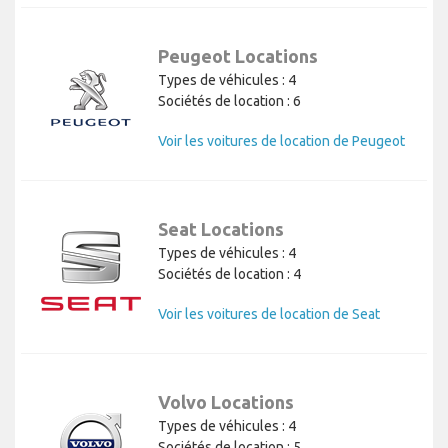
Peugeot Locations
Types de véhicules : 4
Sociétés de location : 6
Voir les voitures de location de Peugeot
Seat Locations
Types de véhicules : 4
Sociétés de location : 4
Voir les voitures de location de Seat
Volvo Locations
Types de véhicules : 4
Sociétés de location : 5