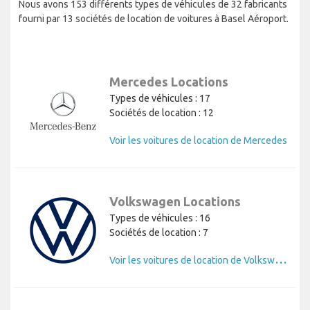
Nous avons 153 différents types de véhicules de 32 fabricants
fourni par 13 sociétés de location de voitures à Basel Aéroport.
Mercedes Locations
Types de véhicules : 17
Sociétés de location : 12
Voir les voitures de location de Mercedes
Volkswagen Locations
Types de véhicules : 16
Sociétés de location : 7
V
oir les voitures de location de Volkswagen