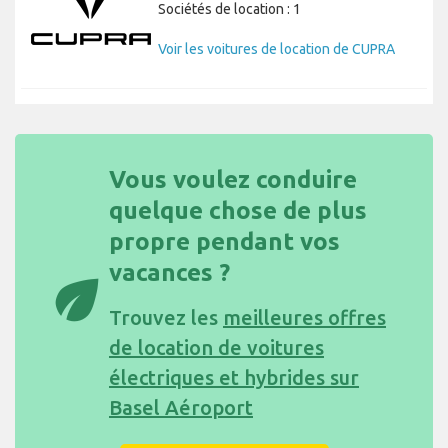
Sociétés de location : 1
Voir les voitures de location de CUPRA
Vous voulez conduire
quelque chose de plus
propre pendant vos
vacances ?
eco
Trouvez les
meilleures offres
de location de voitures
électriques et hybrides sur
Basel Aéroport