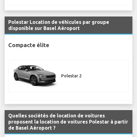
Polestar Location de véhicules par groupe
disponible sur Basel Aéroport
Compacte élite
Polestar 2
Quelles sociétés de location de voitures
proposent la location de voitures Polestar à partir
de Basel Aéroport ?