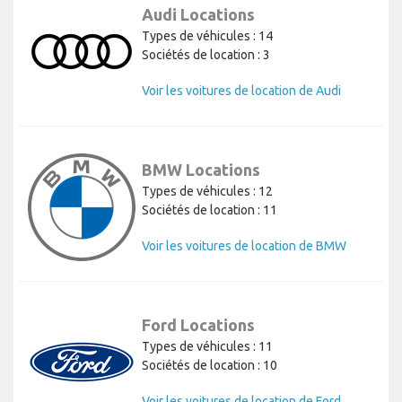
Audi Locations
Types de véhicules : 14
Sociétés de location : 3
Voir les voitures de location de Audi
BMW Locations
Types de véhicules : 12
Sociétés de location : 11
Voir les voitures de location de BMW
Ford Locations
Types de véhicules : 11
Sociétés de location : 10
Voir les voitures de location de Ford