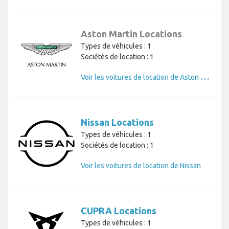
Aston Martin Locations
Types de véhicules : 1
Sociétés de location : 1
V
oir les voitures de location de Aston Martin
Nissan Locations
Types de véhicules : 1
Sociétés de location : 1
Voir les voitures de location de Nissan
CUPRA Locations
Types de véhicules : 1