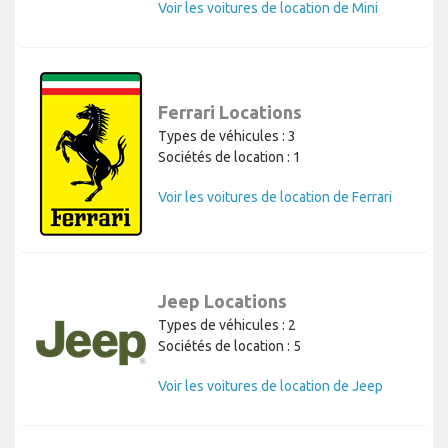
Voir les voitures de location de Mini
Ferrari Locations
Types de véhicules : 3
Sociétés de location : 1
Voir les voitures de location de Ferrari
Jeep Locations
Types de véhicules : 2
Sociétés de location : 5
Voir les voitures de location de Jeep