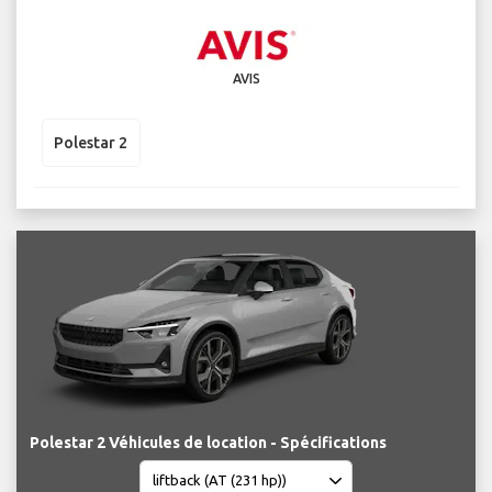
AVIS
Polestar 2
Polestar 2 Véhicules de location - Spécifications