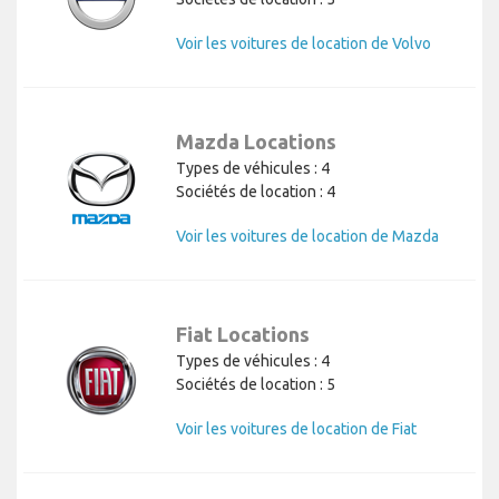
Voir les voitures de location de Volvo
Mazda Locations
Types de véhicules : 4
Sociétés de location : 4
Voir les voitures de location de Mazda
Fiat Locations
Types de véhicules : 4
Sociétés de location : 5
Voir les voitures de location de Fiat