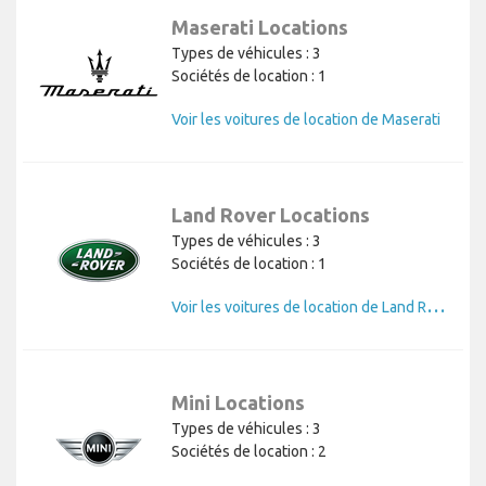
Maserati Locations
Types de véhicules : 3
Sociétés de location : 1
Voir les voitures de location de Maserati
Land Rover Locations
Types de véhicules : 3
Sociétés de location : 1
V
oir les voitures de location de Land Rover
Mini Locations
Types de véhicules : 3
Sociétés de location : 2