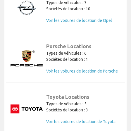
Types de véhicules : 7
Sociétés de location : 10
Voir les voitures de location de Opel
Porsche Locations
Types de véhicules : 6
Sociétés de location : 1
Voir les voitures de location de Porsche
Toyota Locations
Types de véhicules : 5
Sociétés de location : 3
Voir les voitures de location de Toyota