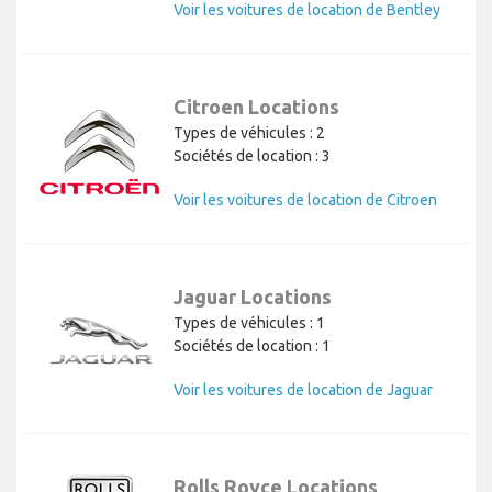
Voir les voitures de location de Bentley
Citroen Locations
Types de véhicules : 2
Sociétés de location : 3
Voir les voitures de location de Citroen
Jaguar Locations
Types de véhicules : 1
Sociétés de location : 1
Voir les voitures de location de Jaguar
Rolls Royce Locations