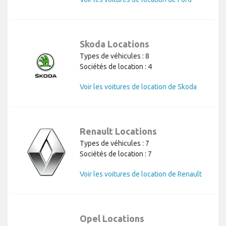
Skoda Locations
Types de véhicules : 8
Sociétés de location : 4
Voir les voitures de location de Skoda
Renault Locations
Types de véhicules : 7
Sociétés de location : 7
Voir les voitures de location de Renault
Opel Locations