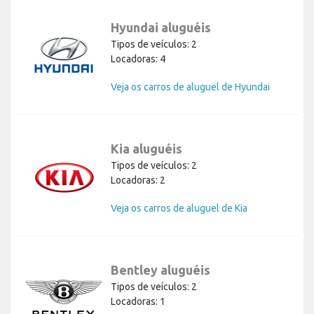
Hyundai aluguéis
Tipos de veículos: 2
Locadoras: 4
Veja os carros de aluguel de Hyundai
Kia aluguéis
Tipos de veículos: 2
Locadoras: 2
Veja os carros de aluguel de Kia
Bentley aluguéis
Tipos de veículos: 2
Locadoras: 1