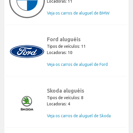
Locadoras: 11
Veja os carros de aluguel de BMW
Ford aluguéis
Tipos de veículos: 11
Locadoras: 10
Veja os carros de aluguel de Ford
Skoda aluguéis
Tipos de veículos: 8
Locadoras: 4
Veja os carros de aluguel de Skoda