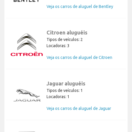
Veja os carros de aluguel de Bentley
Citroen aluguéis
Tipos de veículos: 2
Locadoras: 3
Veja os carros de aluguel de Citroen
Jaguar aluguéis
Tipos de veículos: 1
Locadoras: 1
Veja os carros de aluguel de Jaguar