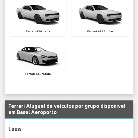
Ferrari 458 Italia
Ferrari 458 Spider
Ferrari California
Ferrari Aluguel de veículos por grupo disponível
em Basel Aeroporto
Luxo