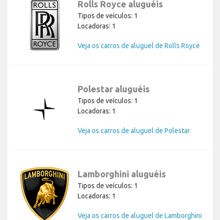
Rolls Royce aluguéis
Tipos de veículos: 1
Locadoras: 1
Veja os carros de aluguel de Rolls Royce
Polestar aluguéis
Tipos de veículos: 1
Locadoras: 1
Veja os carros de aluguel de Polestar
Lamborghini aluguéis
Tipos de veículos: 1
Locadoras: 1
Veja os carros de aluguel de Lamborghini