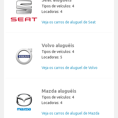
Tipos de veículos: 4
Locadoras: 4
Veja os carros de aluguel de Seat
Volvo aluguéis
Tipos de veículos: 4
Locadoras: 5
Veja os carros de aluguel de Volvo
Mazda aluguéis
Tipos de veículos: 4
Locadoras: 4
Veja os carros de aluguel de Mazda