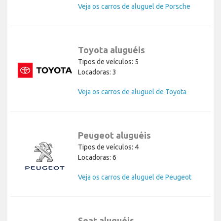
Veja os carros de aluguel de Porsche
Toyota aluguéis
Tipos de veículos: 5
Locadoras: 3
Veja os carros de aluguel de Toyota
Peugeot aluguéis
Tipos de veículos: 4
Locadoras: 6
Veja os carros de aluguel de Peugeot
Seat aluguéis