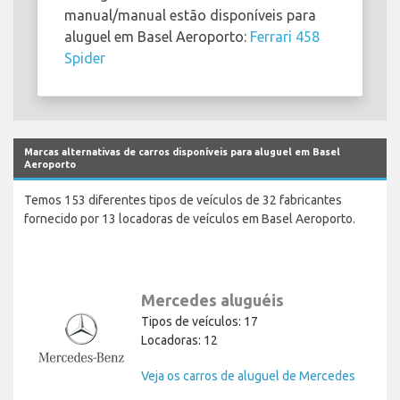
manual/manual estão disponíveis para
aluguel em Basel Aeroporto:
Ferrari 458
Spider
Marcas alternativas de carros disponíveis para aluguel em Basel
Aeroporto
Temos 153 diferentes tipos de veículos de 32 fabricantes
fornecido por 13 locadoras de veículos em Basel Aeroporto.
Mercedes aluguéis
Tipos de veículos: 17
Locadoras: 12
Veja os carros de aluguel de Mercedes