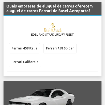
Quais empresas de aluguel de carros oferecem
aluguel de carros Ferrari de Basel Aeroporto?
EDEL AND STARK LUXURY FLEET
Ferrari 458 Italia
Ferrari 458 Spider
Ferrari California