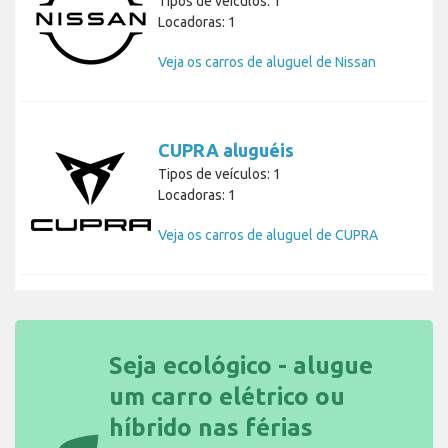
Tipos de veículos: 1
Locadoras: 1
Veja os carros de aluguel de Nissan
CUPRA aluguéis
Tipos de veículos: 1
Locadoras: 1
Veja os carros de aluguel de CUPRA
Seja ecológico - alugue
um carro elétrico ou
híbrido nas férias