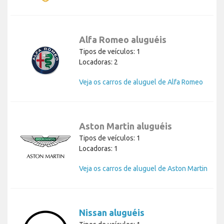
Alfa Romeo aluguéis
Tipos de veículos: 1
Locadoras: 2
Veja os carros de aluguel de Alfa Romeo
Aston Martin aluguéis
Tipos de veículos: 1
Locadoras: 1
Veja os carros de aluguel de Aston Martin
Nissan aluguéis