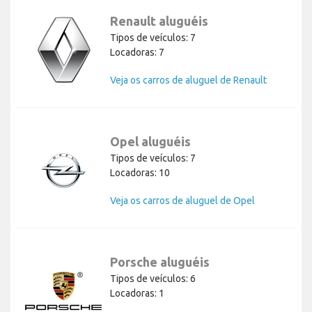
Renault aluguéis
Tipos de veículos: 7
Locadoras: 7
Veja os carros de aluguel de Renault
Opel aluguéis
Tipos de veículos: 7
Locadoras: 10
Veja os carros de aluguel de Opel
Porsche aluguéis
Tipos de veículos: 6
Locadoras: 1