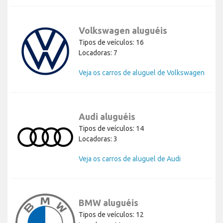
Volkswagen aluguéis
Tipos de veículos: 16
Locadoras: 7
Veja os carros de aluguel de Volkswagen
Audi aluguéis
Tipos de veículos: 14
Locadoras: 3
Veja os carros de aluguel de Audi
BMW aluguéis
Tipos de veículos: 12