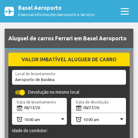
Basel Aeroporto
Essencial Informações Aeroporto e Serviços
Aluguel de carros Ferrari em Basel Aeroporto
VALOR IMBATÍVEL ALUGUER DE CARRO
Local de levantamento
Devolução no mesmo local
Data de levantamento
Data de devolução
Idade do condutor: