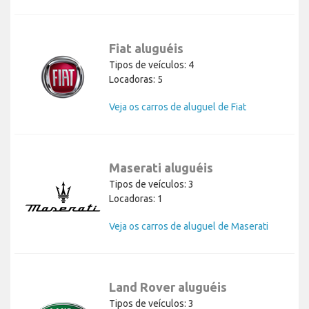
Fiat aluguéis
Tipos de veículos: 4
Locadoras: 5
Veja os carros de aluguel de Fiat
Maserati aluguéis
Tipos de veículos: 3
Locadoras: 1
Veja os carros de aluguel de Maserati
Land Rover aluguéis
Tipos de veículos: 3