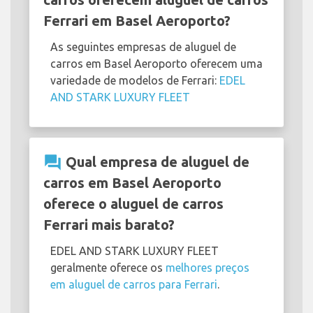
Ferrari em Basel Aeroporto?
As seguintes empresas de aluguel de
carros em Basel Aeroporto oferecem uma
variedade de modelos de Ferrari:
EDEL
AND STARK LUXURY FLEET
question_answer
Qual empresa de aluguel de
carros em Basel Aeroporto
oferece o aluguel de carros
Ferrari mais barato?
EDEL AND STARK LUXURY FLEET
geralmente oferece os
melhores preços
em aluguel de carros para Ferrari
.