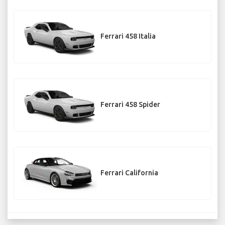
Ferrari 458 Italia
Ferrari 458 Spider
Ferrari California