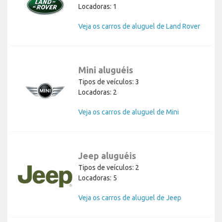
Locadoras: 1
Veja os carros de aluguel de Land Rover
Mini aluguéis
Tipos de veículos: 3
Locadoras: 2
Veja os carros de aluguel de Mini
Jeep aluguéis
Tipos de veículos: 2
Locadoras: 5
Veja os carros de aluguel de Jeep