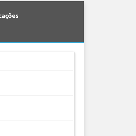
icações