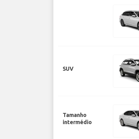
SUV
Tamanho
intermédio