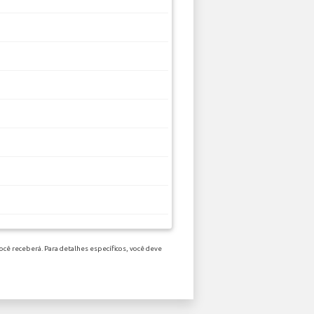
ocê receberá. Para detalhes específicos, você deve