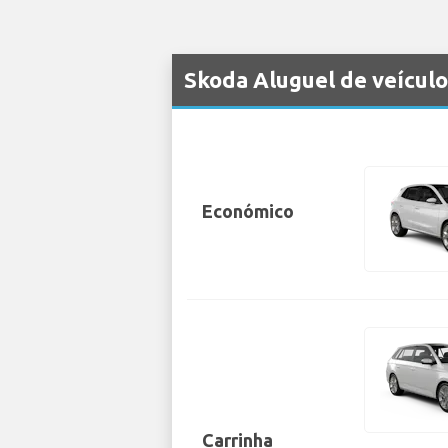
Skoda Aluguel de veículo
Económico
Carrinha