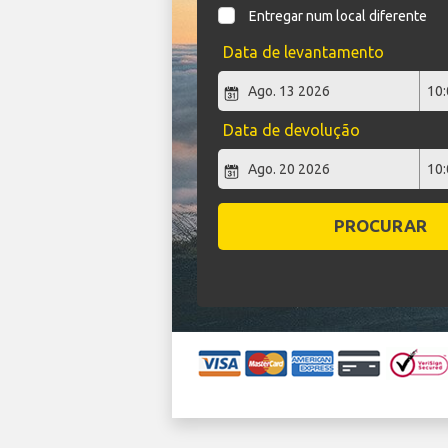
Entregar num local diferente
Data de levantamento
Data de devolução
PROCURAR