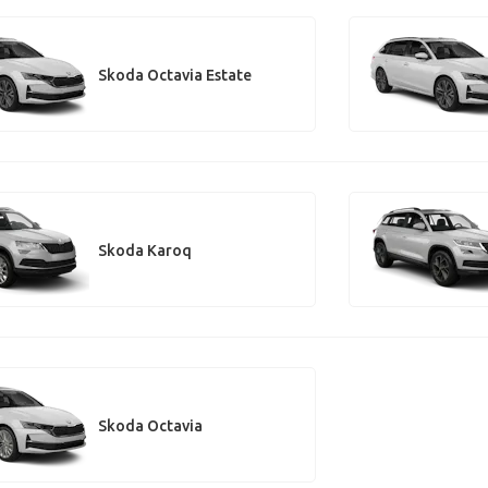
Skoda Octavia Estate
Skoda Karoq
Skoda Octavia