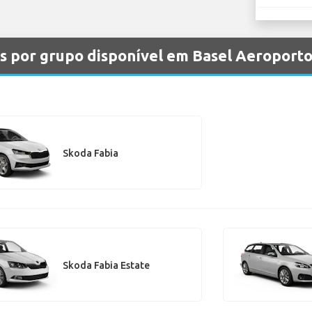
s por grupo disponível em Basel Aeroport
Skoda Fabia
Skoda Fabia Estate