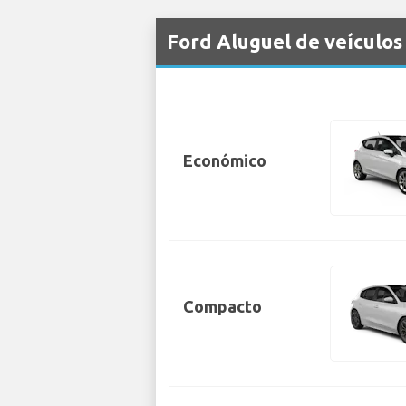
Ford Aluguel de veículos
Económico
Compacto