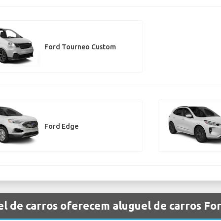
Ford Tourneo Custom
Ford Edge
l de carros oferecem aluguel de carros Fo