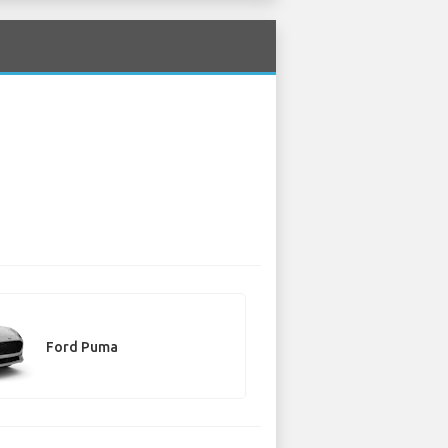
Ford Puma