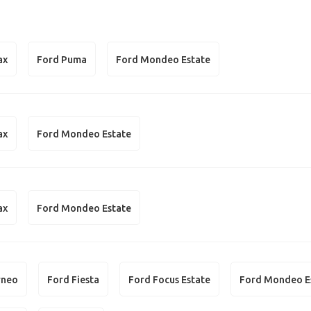
ax
Ford Puma
Ford Mondeo Estate
ax
Ford Mondeo Estate
ax
Ford Mondeo Estate
rneo
Ford Fiesta
Ford Focus Estate
Ford Mondeo E