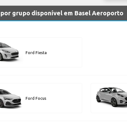
 por grupo disponível em Basel Aeroporto
Ford Fiesta
Ford Focus