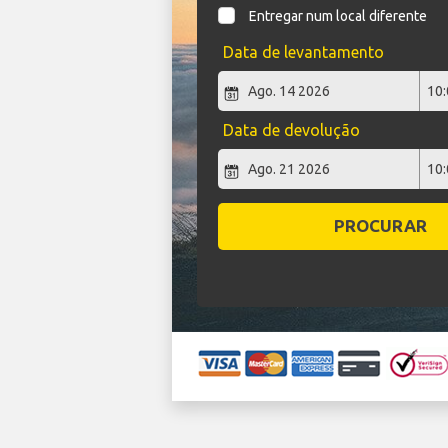
Entregar num local diferente
Data de levantamento
Data de devolução
PROCURAR