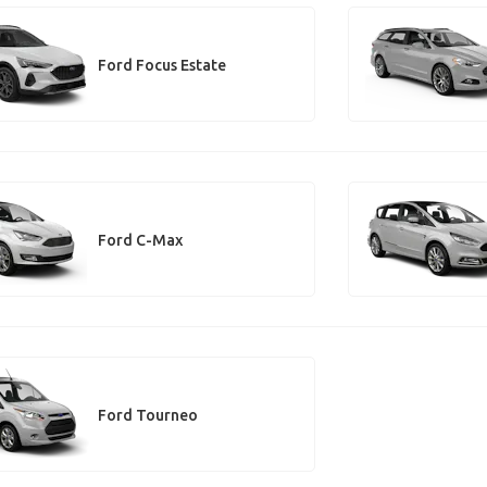
Ford Focus Estate
Ford C-Max
Ford Tourneo