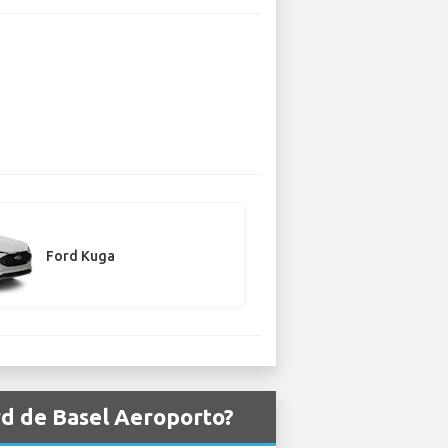
Ford Kuga
rd de Basel Aeroporto?