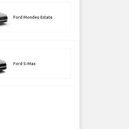
Ford Mondeo Estate
Ford S-Max