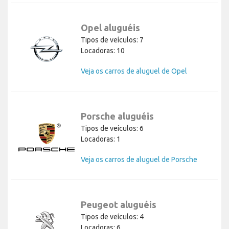
Opel aluguéis
Tipos de veículos: 7
Locadoras: 10
Veja os carros de aluguel de Opel
Porsche aluguéis
Tipos de veículos: 6
Locadoras: 1
Veja os carros de aluguel de Porsche
Peugeot aluguéis
Tipos de veículos: 4
Locadoras: 6