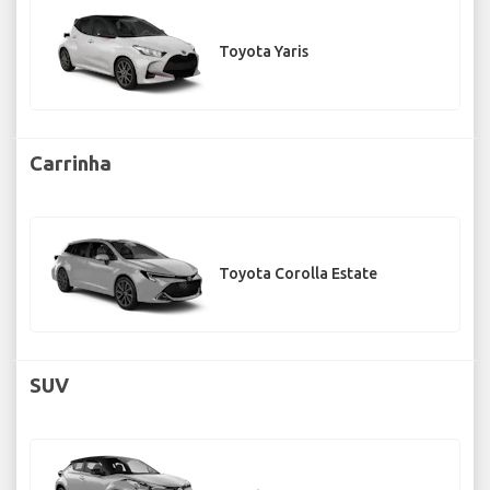
Toyota Yaris
Carrinha
Toyota Corolla Estate
SUV