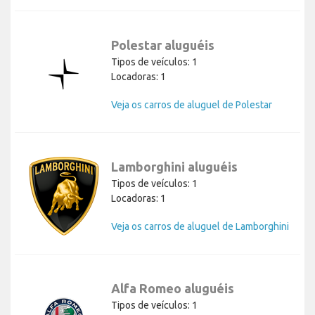
Polestar aluguéis
Tipos de veículos: 1
Locadoras: 1
Veja os carros de aluguel de Polestar
Lamborghini aluguéis
Tipos de veículos: 1
Locadoras: 1
Veja os carros de aluguel de Lamborghini
Alfa Romeo aluguéis
Tipos de veículos: 1