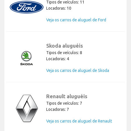
Tipos de veículos: 11
Locadoras: 10
Veja os carros de aluguel de Ford
Skoda aluguéis
Tipos de veículos: 8
Locadoras: 4
Veja os carros de aluguel de Skoda
Renault aluguéis
Tipos de veículos: 7
Locadoras: 7
Veja os carros de aluguel de Renault