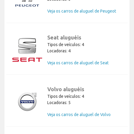
Veja os carros de aluguel de Peugeot
Seat aluguéis
Tipos de veículos: 4
Locadoras: 4
Veja os carros de aluguel de Seat
Volvo aluguéis
Tipos de veículos: 4
Locadoras: 5
Veja os carros de aluguel de Volvo