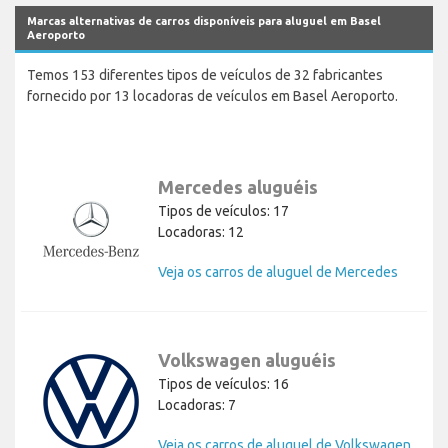
Marcas alternativas de carros disponíveis para aluguel em Basel
Aeroporto
Temos 153 diferentes tipos de veículos de 32 fabricantes
fornecido por 13 locadoras de veículos em Basel Aeroporto.
Mercedes aluguéis
Tipos de veículos: 17
Locadoras: 12
Veja os carros de aluguel de Mercedes
Volkswagen aluguéis
Tipos de veículos: 16
Locadoras: 7
Veja os carros de aluguel de Volkswagen