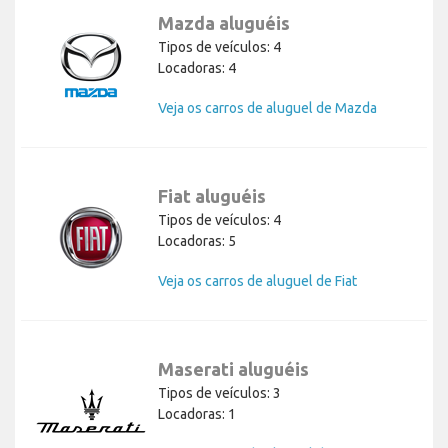
Mazda aluguéis
Tipos de veículos: 4
Locadoras: 4
Veja os carros de aluguel de Mazda
Fiat aluguéis
Tipos de veículos: 4
Locadoras: 5
Veja os carros de aluguel de Fiat
Maserati aluguéis
Tipos de veículos: 3
Locadoras: 1