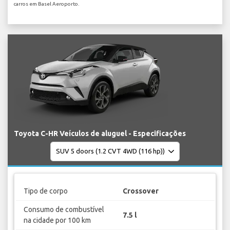
carros em Basel Aeroporto.
Toyota C-HR Veículos de aluguel - Especificações
Tipo de corpo
Crossover
Consumo de combustível
7.5 l
na cidade por 100 km