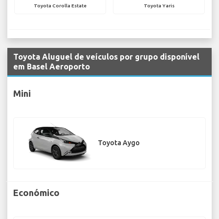
Toyota Corolla Estate
Toyota Yaris
Toyota Aluguel de veículos por grupo disponível
em Basel Aeroporto
Mini
Toyota Aygo
Económico