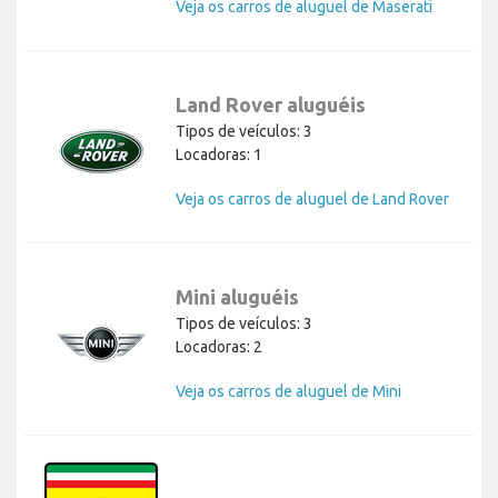
Veja os carros de aluguel de Maserati
Land Rover aluguéis
Tipos de veículos: 3
Locadoras: 1
Veja os carros de aluguel de Land Rover
Mini aluguéis
Tipos de veículos: 3
Locadoras: 2
Veja os carros de aluguel de Mini