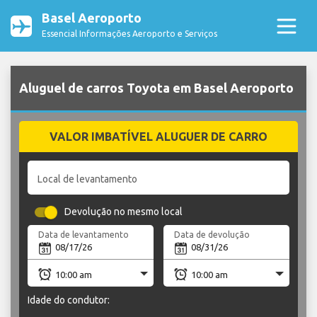
Basel Aeroporto
Essencial Informações Aeroporto e Serviços
Aluguel de carros Toyota em Basel Aeroporto
VALOR IMBATÍVEL ALUGUER DE CARRO
Local de levantamento
Devolução no mesmo local
Data de levantamento
Data de devolução
Idade do condutor: