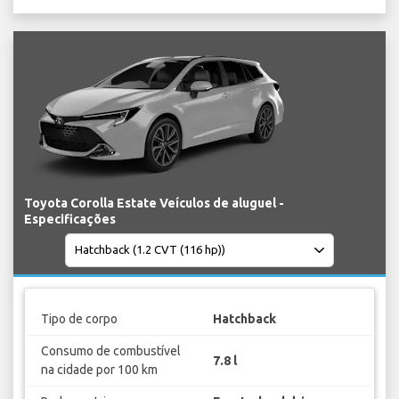
Toyota Corolla Estate Veículos de aluguel -
Especificações
Tipo de corpo
Hatchback
Consumo de combustível
7.8 l
na cidade por 100 km