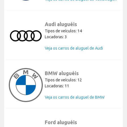
Audi aluguéis
Tipos de veículos: 14
Locadoras: 3
Veja os carros de aluguel de Audi
BMW aluguéis
Tipos de veículos: 12
Locadoras: 11
Veja os carros de aluguel de BMW
Ford aluguéis