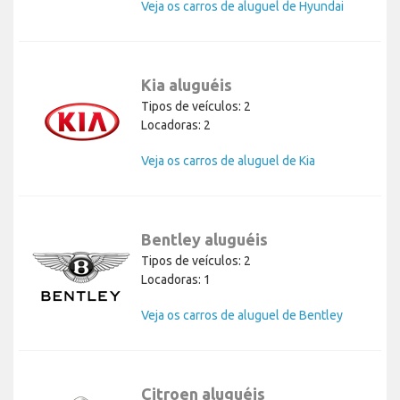
Veja os carros de aluguel de Hyundai
Kia aluguéis
Tipos de veículos: 2
Locadoras: 2
Veja os carros de aluguel de Kia
Bentley aluguéis
Tipos de veículos: 2
Locadoras: 1
Veja os carros de aluguel de Bentley
Citroen aluguéis