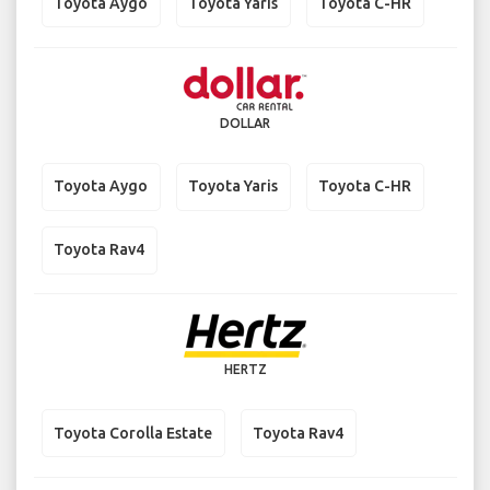
Toyota Aygo
Toyota Yaris
Toyota C-HR
DOLLAR
Toyota Aygo
Toyota Yaris
Toyota C-HR
Toyota Rav4
HERTZ
Toyota Corolla Estate
Toyota Rav4