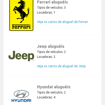
Ferrari aluguéis
Tipos de veículos: 3
Locadoras: 1
Veja os carros de aluguel de Ferrari
Jeep aluguéis
Tipos de veículos: 2
Locadoras: 5
Veja os carros de aluguel de Jeep
Hyundai aluguéis
Tipos de veículos: 2
Locadoras: 4