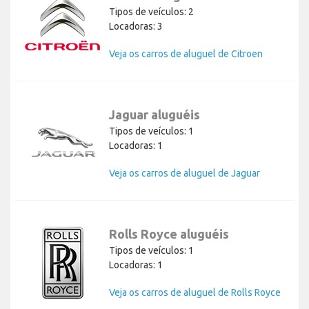
Tipos de veículos: 2
Locadoras: 3
Veja os carros de aluguel de Citroen
Jaguar aluguéis
Tipos de veículos: 1
Locadoras: 1
Veja os carros de aluguel de Jaguar
Rolls Royce aluguéis
Tipos de veículos: 1
Locadoras: 1
Veja os carros de aluguel de Rolls Royce