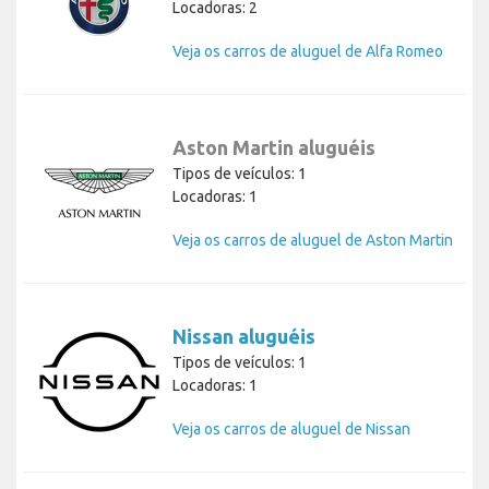
Locadoras: 2
Veja os carros de aluguel de Alfa Romeo
Aston Martin aluguéis
Tipos de veículos: 1
Locadoras: 1
Veja os carros de aluguel de Aston Martin
Nissan aluguéis
Tipos de veículos: 1
Locadoras: 1
Veja os carros de aluguel de Nissan