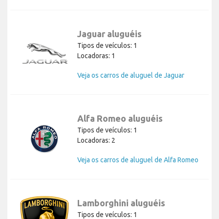
Jaguar aluguéis
Tipos de veículos: 1
Locadoras: 1
Veja os carros de aluguel de Jaguar
Alfa Romeo aluguéis
Tipos de veículos: 1
Locadoras: 2
Veja os carros de aluguel de Alfa Romeo
Lamborghini aluguéis
Tipos de veículos: 1