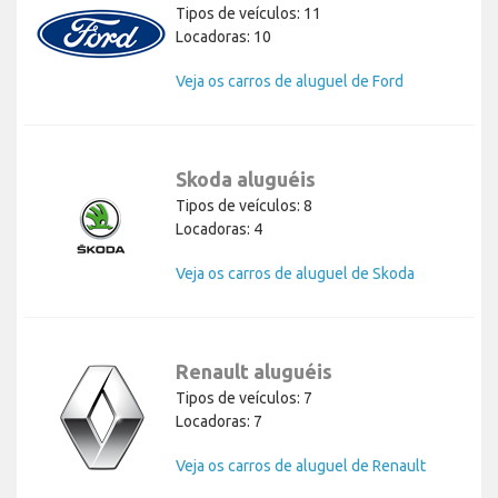
Tipos de veículos: 11
Locadoras: 10
Veja os carros de aluguel de Ford
Skoda aluguéis
Tipos de veículos: 8
Locadoras: 4
Veja os carros de aluguel de Skoda
Renault aluguéis
Tipos de veículos: 7
Locadoras: 7
Veja os carros de aluguel de Renault