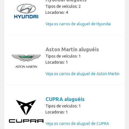
Tipos de veículos: 2
Locadoras: 4
Veja os carros de aluguel de Hyundai
Aston Martin aluguéis
Tipos de veículos: 1
Locadoras: 1
Veja os carros de aluguel de Aston Martin
CUPRA aluguéis
Tipos de veículos: 1
Locadoras: 1
Veja os carros de aluguel de CUPRA