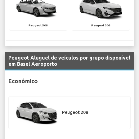
Peugeot 508
Peugeot 308
Peugeot Aluguel de veículos por grupo disponível
em Basel Aeroporto
Económico
Peugeot 208