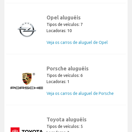
Opel aluguéis
Tipos de veículos: 7
Locadoras: 10
Veja os carros de aluguel de Opel
Porsche aluguéis
Tipos de veículos: 6
Locadoras: 1
Veja os carros de aluguel de Porsche
Toyota aluguéis
Tipos de veículos: 5