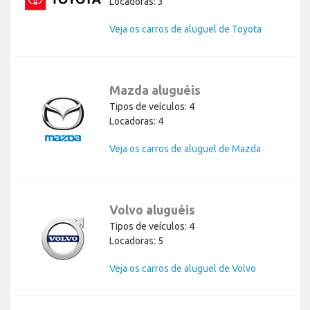
Locadoras: 3
Veja os carros de aluguel de Toyota
Mazda aluguéis
Tipos de veículos: 4
Locadoras: 4
Veja os carros de aluguel de Mazda
Volvo aluguéis
Tipos de veículos: 4
Locadoras: 5
Veja os carros de aluguel de Volvo