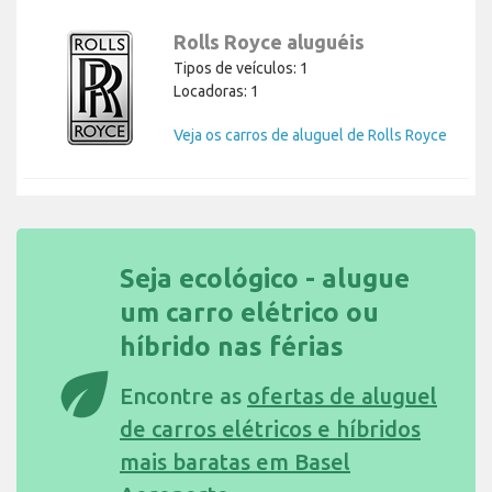
Rolls Royce aluguéis
Tipos de veículos: 1
Locadoras: 1
Veja os carros de aluguel de Rolls Royce
Seja ecológico - alugue
um carro elétrico ou
híbrido nas férias
eco
Encontre as
ofertas de aluguel
de carros elétricos e híbridos
mais baratas em Basel