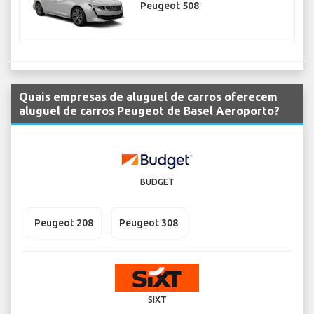
Peugeot 508
Quais empresas de aluguel de carros oferecem
aluguel de carros Peugeot de Basel Aeroporto?
BUDGET
Peugeot 208
Peugeot 308
SIXT