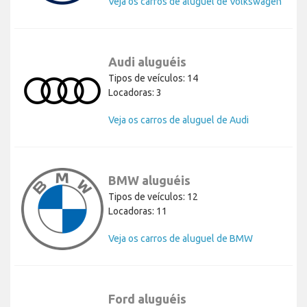
Veja os carros de aluguel de Volkswagen
Audi aluguéis
Tipos de veículos: 14
Locadoras: 3
Veja os carros de aluguel de Audi
BMW aluguéis
Tipos de veículos: 12
Locadoras: 11
Veja os carros de aluguel de BMW
Ford aluguéis