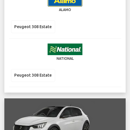
ALAMO
Peugeot 308 Estate
NATIONAL
Peugeot 308 Estate