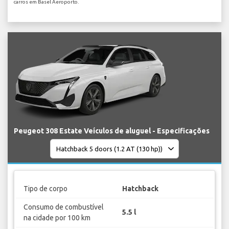
carros em Basel Aeroporto.
Peugeot 308 Estate Veículos de aluguel - Especificações
Tipo de corpo
Hatchback
Consumo de combustível
5.5 l
na cidade por 100 km