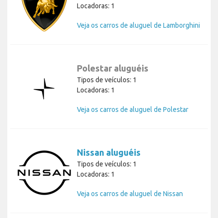
Locadoras: 1
Veja os carros de aluguel de Lamborghini
Polestar aluguéis
Tipos de veículos: 1
Locadoras: 1
Veja os carros de aluguel de Polestar
Nissan aluguéis
Tipos de veículos: 1
Locadoras: 1
Veja os carros de aluguel de Nissan