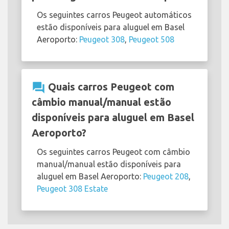
Os seguintes carros Peugeot automáticos
estão disponíveis para aluguel em Basel
Aeroporto:
Peugeot 308
,
Peugeot 508
question_answer
Quais carros Peugeot com
câmbio manual/manual estão
disponíveis para aluguel em Basel
Aeroporto?
Os seguintes carros Peugeot com câmbio
manual/manual estão disponíveis para
aluguel em Basel Aeroporto:
Peugeot 208
,
Peugeot 308 Estate