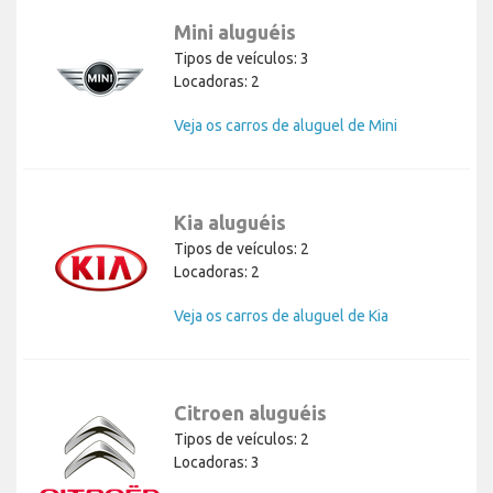
Mini aluguéis
Tipos de veículos: 3
Locadoras: 2
Veja os carros de aluguel de Mini
Kia aluguéis
Tipos de veículos: 2
Locadoras: 2
Veja os carros de aluguel de Kia
Citroen aluguéis
Tipos de veículos: 2
Locadoras: 3