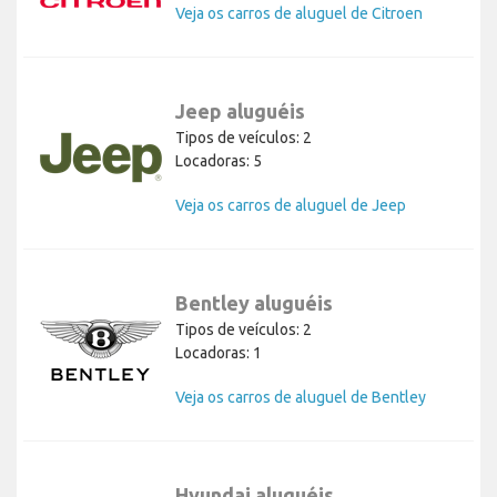
Veja os carros de aluguel de Citroen
Jeep aluguéis
Tipos de veículos: 2
Locadoras: 5
Veja os carros de aluguel de Jeep
Bentley aluguéis
Tipos de veículos: 2
Locadoras: 1
Veja os carros de aluguel de Bentley
Hyundai aluguéis