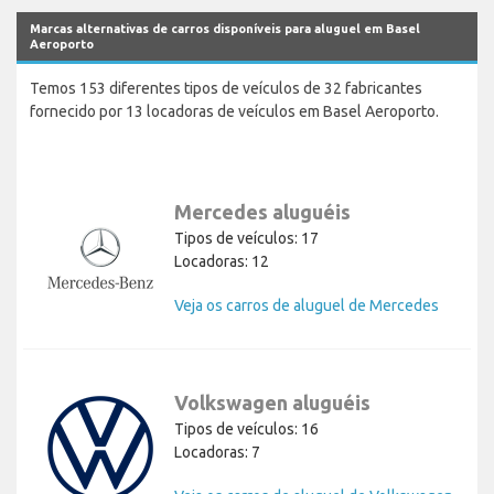
Marcas alternativas de carros disponíveis para aluguel em Basel
Aeroporto
Temos 153 diferentes tipos de veículos de 32 fabricantes
fornecido por 13 locadoras de veículos em Basel Aeroporto.
Mercedes aluguéis
Tipos de veículos: 17
Locadoras: 12
Veja os carros de aluguel de Mercedes
Volkswagen aluguéis
Tipos de veículos: 16
Locadoras: 7