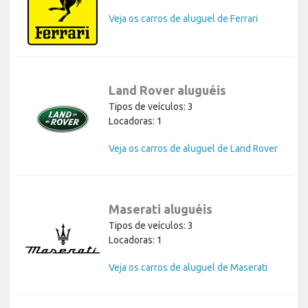
Veja os carros de aluguel de Ferrari
Land Rover aluguéis
Tipos de veículos: 3
Locadoras: 1
Veja os carros de aluguel de Land Rover
Maserati aluguéis
Tipos de veículos: 3
Locadoras: 1
Veja os carros de aluguel de Maserati