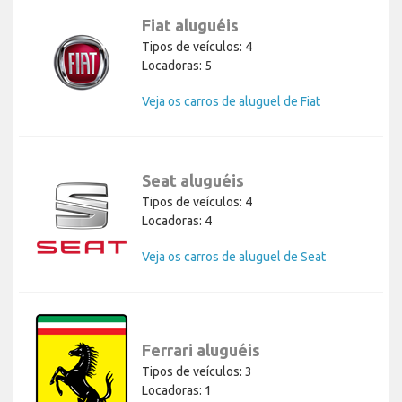
Fiat aluguéis
Tipos de veículos: 4
Locadoras: 5
Veja os carros de aluguel de Fiat
Seat aluguéis
Tipos de veículos: 4
Locadoras: 4
Veja os carros de aluguel de Seat
Ferrari aluguéis
Tipos de veículos: 3
Locadoras: 1