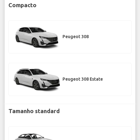
Compacto
Peugeot 308
Peugeot 308 Estate
Tamanho standard