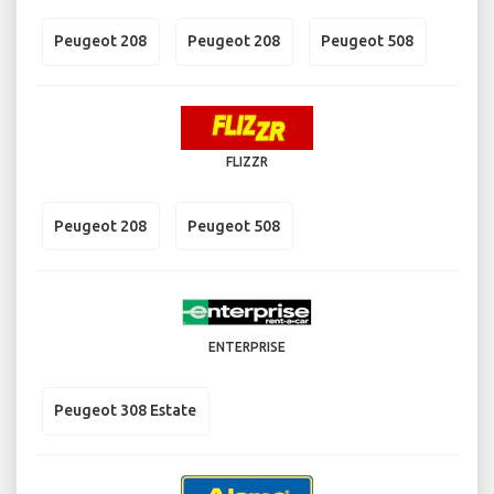
Peugeot 208
Peugeot 208
Peugeot 508
FLIZZR
Peugeot 208
Peugeot 508
ENTERPRISE
Peugeot 308 Estate