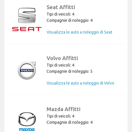
Seat Affitti
Tipi di veicoli: 4
Compagnie di noleggio: 4
Visualizza le auto a noleggio di Seat
Volvo Affitti
Tipi di veicoli: 4
Compagnie di noleggio: 5
Visualizza le auto a noleggio di Volvo
Mazda Affitti
Tipi di veicoli: 4
Compagnie di noleggio: 4