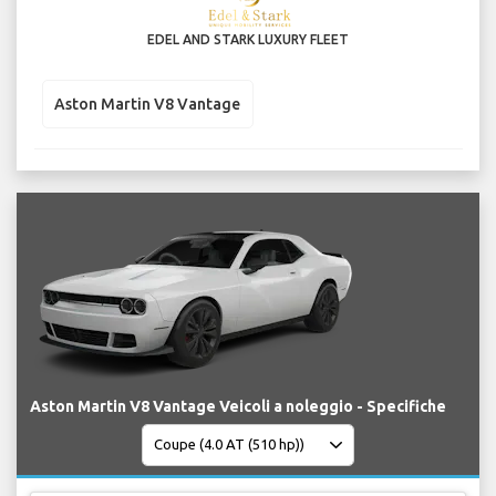
EDEL AND STARK LUXURY FLEET
Aston Martin V8 Vantage
Aston Martin V8 Vantage Veicoli a noleggio - Specifiche