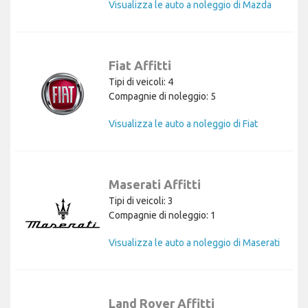
Visualizza le auto a noleggio di Mazda
Fiat Affitti
Tipi di veicoli: 4
Compagnie di noleggio: 5
Visualizza le auto a noleggio di Fiat
Maserati Affitti
Tipi di veicoli: 3
Compagnie di noleggio: 1
Visualizza le auto a noleggio di Maserati
Land Rover Affitti