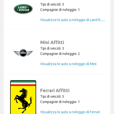
Tipi di veicoli: 3
Compagnie di noleggio: 1
V
isualizza le auto a noleggio di Land Rover
Mini Affitti
Tipi di veicoli: 3
Compagnie di noleggio: 2
Visualizza le auto a noleggio di Mini
Ferrari Affitti
Tipi di veicoli: 3
Compagnie di noleggio: 1
Visualizza le auto a noleggio di Ferrari