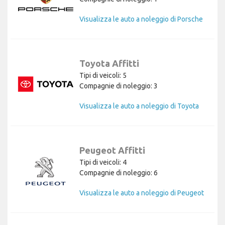
Visualizza le auto a noleggio di Porsche
Toyota Affitti
Tipi di veicoli: 5
Compagnie di noleggio: 3
Visualizza le auto a noleggio di Toyota
Peugeot Affitti
Tipi di veicoli: 4
Compagnie di noleggio: 6
Visualizza le auto a noleggio di Peugeot