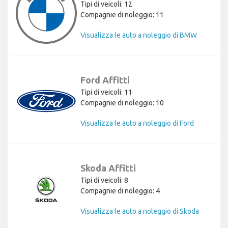
Tipi di veicoli: 12
Compagnie di noleggio: 11
Visualizza le auto a noleggio di BMW
Ford Affitti
Tipi di veicoli: 11
Compagnie di noleggio: 10
Visualizza le auto a noleggio di Ford
Skoda Affitti
Tipi di veicoli: 8
Compagnie di noleggio: 4
Visualizza le auto a noleggio di Skoda