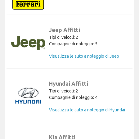
Jeep Affitti
Tipi di veicoli: 2
Compagnie di noleggio: 5
Visualizza le auto a noleggio di Jeep
Hyundai Affitti
Tipi di veicoli: 2
Compagnie di noleggio: 4
Visualizza le auto a noleggio di Hyundai
Kia Affitti