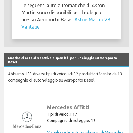
Le seguenti auto automatiche di Aston
Martin sono disponibili per il noleggio
presso Aeroporto Basel:
Aston Martin V8
Vantage
Marche di auto alternative disponibili per il noleggio su Aeroporto
Basel
Abbiamo 153 diversi tipi di veicoli di 32 produttori fornito da 13
compagnie di autonoleggio su Aeroporto Basel.
Mercedes Affitti
Tipi di veicoli: 17
Compagnie di noleggio: 12
Visualizza le auto a noleggio di Mercedes