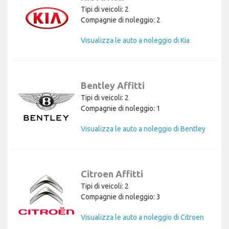
Tipi di veicoli: 2
Compagnie di noleggio: 2
Visualizza le auto a noleggio di Kia
Bentley Affitti
Tipi di veicoli: 2
Compagnie di noleggio: 1
Visualizza le auto a noleggio di Bentley
Citroen Affitti
Tipi di veicoli: 2
Compagnie di noleggio: 3
Visualizza le auto a noleggio di Citroen