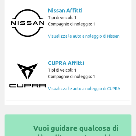
Nissan Affitti
Tipi di veicoli: 1
Compagnie di noleggio: 1
Visualizza le auto a noleggio di Nissan
CUPRA Affitti
Tipi di veicoli: 1
Compagnie di noleggio: 1
Visualizza le auto a noleggio di CUPRA
Vuoi guidare qualcosa di