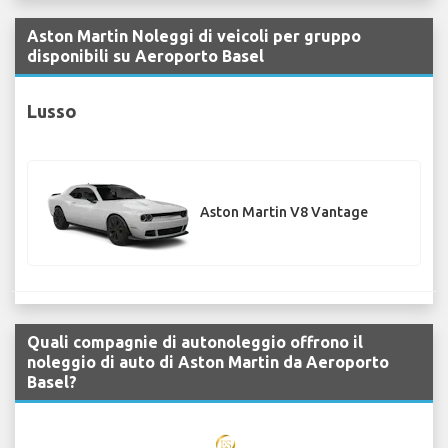
Aston Martin Noleggi di veicoli per gruppo
disponibili su Aeroporto Basel
Lusso
Aston Martin V8 Vantage
Quali compagnie di autonoleggio offrono il
noleggio di auto di Aston Martin da Aeroporto
Basel?