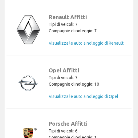
Renault Affitti
Tipi di veicoli: 7
Compagnie di noleggio: 7
Visualizza le auto a noleggio di Renault
Opel Affitti
Tipi di veicoli: 7
Compagnie di noleggio: 10
Visualizza le auto a noleggio di Opel
Porsche Affitti
Tipi di veicoli: 6
Compagnie di noleggio: 1