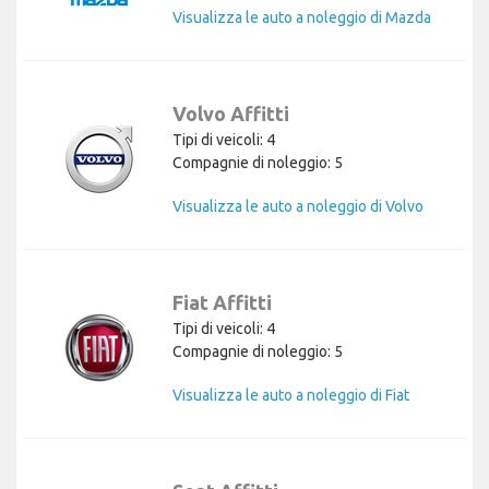
Visualizza le auto a noleggio di Mazda
Volvo Affitti
Tipi di veicoli: 4
Compagnie di noleggio: 5
Visualizza le auto a noleggio di Volvo
Fiat Affitti
Tipi di veicoli: 4
Compagnie di noleggio: 5
Visualizza le auto a noleggio di Fiat