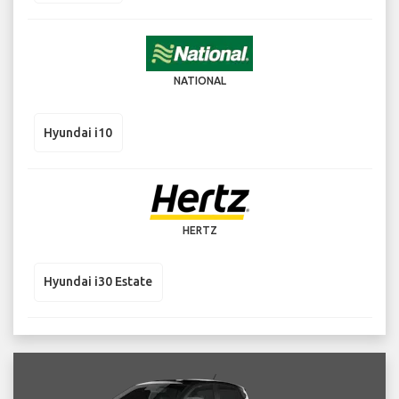
NATIONAL
Hyundai i10
HERTZ
Hyundai i30 Estate