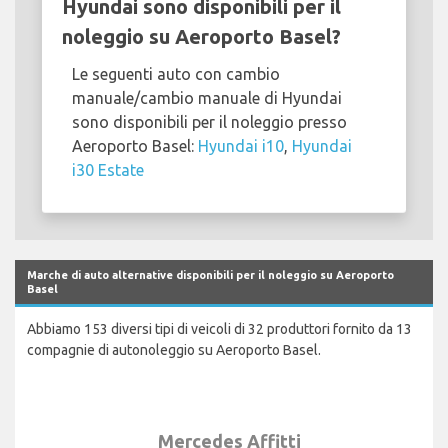
Hyundai sono disponibili per il
noleggio su Aeroporto Basel?
Le seguenti auto con cambio
manuale/cambio manuale di Hyundai
sono disponibili per il noleggio presso
Aeroporto Basel:
Hyundai i10
,
Hyundai
i30 Estate
Marche di auto alternative disponibili per il noleggio su Aeroporto
Basel
Abbiamo 153 diversi tipi di veicoli di 32 produttori fornito da 13
compagnie di autonoleggio su Aeroporto Basel.
Mercedes Affitti