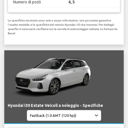
Numero di posti
4, 5
Le specifiche mostrate sono solo a scopo informativo, non possiamo garantire
l'esatto modello e le specifiche del veicolo Hyundai i10 che riceverai. Per dettagli
specifici è necessario verificare con la società di autonoleggio indicata su Aeroporto
Basel.
Hyundai i30 Estate Veicoli a noleggio - Specifiche