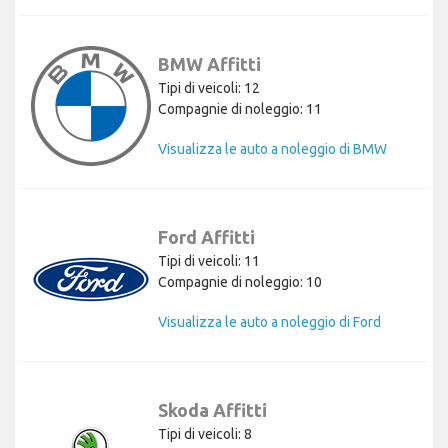
BMW Affitti
Tipi di veicoli: 12
Compagnie di noleggio: 11
Visualizza le auto a noleggio di BMW
Ford Affitti
Tipi di veicoli: 11
Compagnie di noleggio: 10
Visualizza le auto a noleggio di Ford
Skoda Affitti
Tipi di veicoli: 8