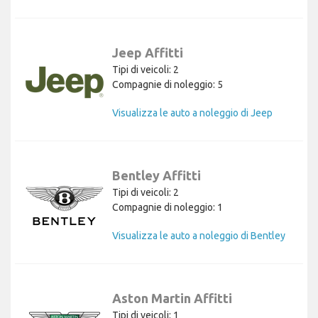
Jeep Affitti
Tipi di veicoli: 2
Compagnie di noleggio: 5
Visualizza le auto a noleggio di Jeep
Bentley Affitti
Tipi di veicoli: 2
Compagnie di noleggio: 1
Visualizza le auto a noleggio di Bentley
Aston Martin Affitti
Tipi di veicoli: 1