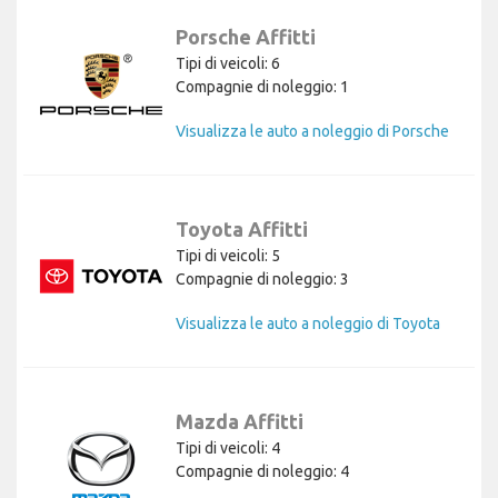
Porsche Affitti
Tipi di veicoli: 6
Compagnie di noleggio: 1
Visualizza le auto a noleggio di Porsche
Toyota Affitti
Tipi di veicoli: 5
Compagnie di noleggio: 3
Visualizza le auto a noleggio di Toyota
Mazda Affitti
Tipi di veicoli: 4
Compagnie di noleggio: 4