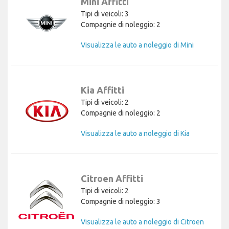
Mini Affitti
Tipi di veicoli: 3
Compagnie di noleggio: 2
Visualizza le auto a noleggio di Mini
Kia Affitti
Tipi di veicoli: 2
Compagnie di noleggio: 2
Visualizza le auto a noleggio di Kia
Citroen Affitti
Tipi di veicoli: 2
Compagnie di noleggio: 3
Visualizza le auto a noleggio di Citroen