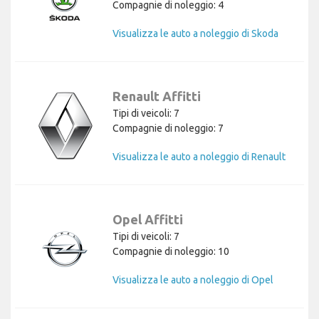
Compagnie di noleggio: 4
Visualizza le auto a noleggio di Skoda
Renault Affitti
Tipi di veicoli: 7
Compagnie di noleggio: 7
Visualizza le auto a noleggio di Renault
Opel Affitti
Tipi di veicoli: 7
Compagnie di noleggio: 10
Visualizza le auto a noleggio di Opel