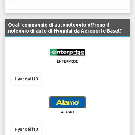
Quali compagnie di autonoleggio offrono il
noleggio di auto di Hyundai da Aeroporto Basel?
ENTERPRISE
Hyundai i10
ALAMO
Hyundai i10