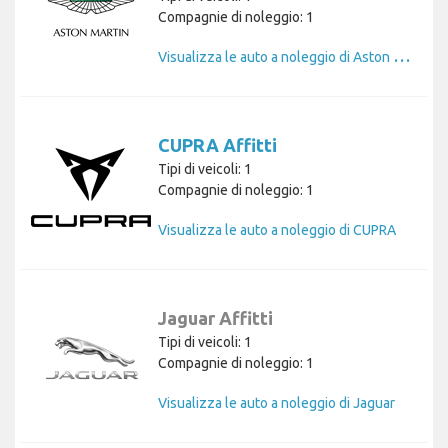
Compagnie di noleggio: 1
V
isualizza le auto a noleggio di Aston Martin
CUPRA Affitti
Tipi di veicoli: 1
Compagnie di noleggio: 1
Visualizza le auto a noleggio di CUPRA
Jaguar Affitti
Tipi di veicoli: 1
Compagnie di noleggio: 1
Visualizza le auto a noleggio di Jaguar