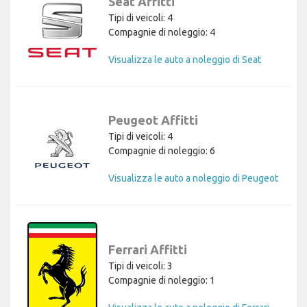
Seat Affitti
Tipi di veicoli: 4
Compagnie di noleggio: 4
Visualizza le auto a noleggio di Seat
Peugeot Affitti
Tipi di veicoli: 4
Compagnie di noleggio: 6
Visualizza le auto a noleggio di Peugeot
Ferrari Affitti
Tipi di veicoli: 3
Compagnie di noleggio: 1