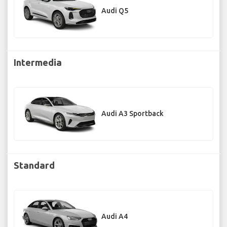
Audi Q5
Intermedia
Audi A3 Sportback
Standard
Audi A4