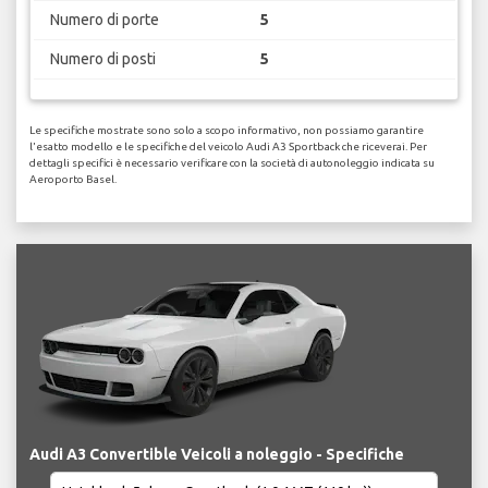
Numero di porte
5
Numero di posti
5
Le specifiche mostrate sono solo a scopo informativo, non possiamo garantire
l'esatto modello e le specifiche del veicolo Audi A3 Sportback che riceverai. Per
dettagli specifici è necessario verificare con la società di autonoleggio indicata su
Aeroporto Basel.
Audi A3 Convertible Veicoli a noleggio - Specifiche