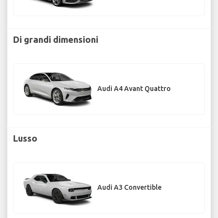
Di grandi dimensioni
Audi A4 Avant Quattro
Lusso
Audi A3 Convertible