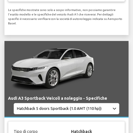
Le specifiche mostrate sono solo a scopo informativo, non possiamo garantire
l'esatto modello e le specifiche del veicolo Audi A1 che riceverai. Per dettagli
specifici è necessario verificare con la società di autonoleggio indicata su Aeroporto
Basel.
Audi A3 Sportback Veicoli a noleggio - Specifiche
Tipo di corpo
Hatchback