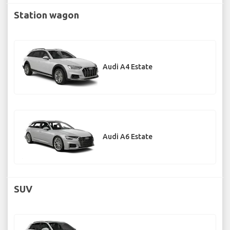
Station wagon
Audi A4 Estate
Audi A6 Estate
SUV