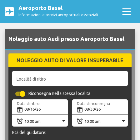
Aeroporto Basel
Informazioni e servizi aeroportuali essenziali
Noleggio auto Audi presso Aeroporto Basel
NOLEGGIO AUTO DI VALORE INSUPERABILE
Località di ritiro
Riconsegna nella stessa località
Data di ritiro
Data di riconsegna
Età del guidatore: