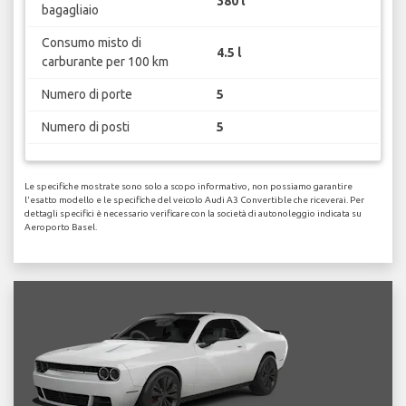
380 l
bagagliaio
Consumo misto di
4.5 l
carburante per 100 km
Numero di porte
5
Numero di posti
5
Le specifiche mostrate sono solo a scopo informativo, non possiamo garantire
l'esatto modello e le specifiche del veicolo Audi A3 Convertible che riceverai. Per
dettagli specifici è necessario verificare con la società di autonoleggio indicata su
Aeroporto Basel.