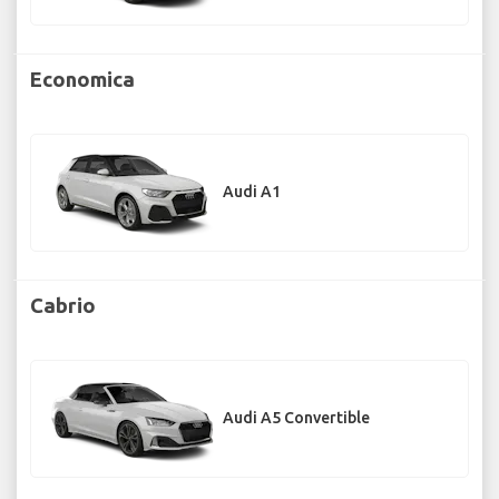
Economica
Audi A1
Cabrio
Audi A5 Convertible