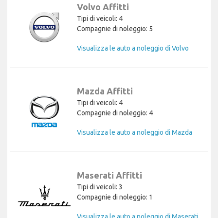
Volvo Affitti
Tipi di veicoli: 4
Compagnie di noleggio: 5
Visualizza le auto a noleggio di Volvo
Mazda Affitti
Tipi di veicoli: 4
Compagnie di noleggio: 4
Visualizza le auto a noleggio di Mazda
Maserati Affitti
Tipi di veicoli: 3
Compagnie di noleggio: 1
Visualizza le auto a noleggio di Maserati