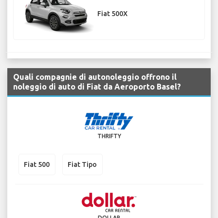
Fiat 500X
Quali compagnie di autonoleggio offrono il
noleggio di auto di Fiat da Aeroporto Basel?
THRIFTY
Fiat 500
Fiat Tipo
DOLLAR