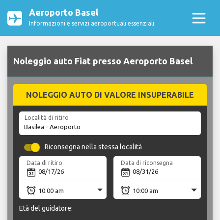
Aeroporto Basel
Informazioni e servizi aeroportuali essenziali
Noleggio auto Fiat presso Aeroporto Basel
NOLEGGIO AUTO DI VALORE INSUPERABILE
Località di ritiro
Riconsegna nella stessa località
Data di ritiro
Data di riconsegna
Età del guidatore: