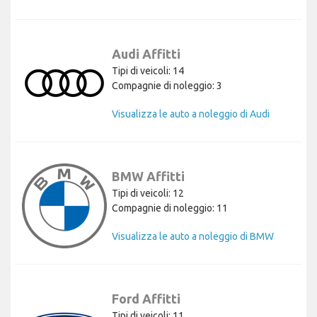
Audi Affitti
Tipi di veicoli: 14
Compagnie di noleggio: 3
Visualizza le auto a noleggio di Audi
BMW Affitti
Tipi di veicoli: 12
Compagnie di noleggio: 11
Visualizza le auto a noleggio di BMW
Ford Affitti
Tipi di veicoli: 11