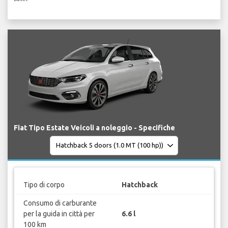
Fiat Tipo Estate Veicoli a noleggio - Specifiche
Tipo di corpo
Hatchback
Consumo di carburante
per la guida in città per
6.6 l
100 km