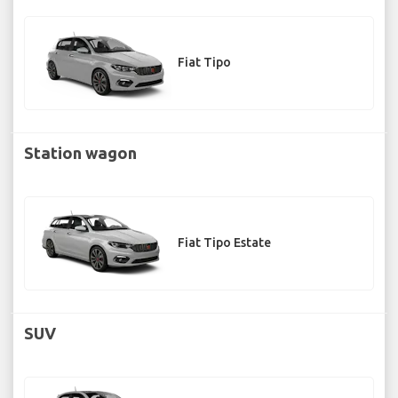
Fiat Tipo
Station wagon
Fiat Tipo Estate
SUV