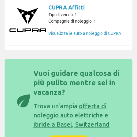
CUPRA Affitti
Tipi di veicoli: 1
Compagnie di noleggio: 1
Visualizza le auto a noleggio di CUPRA
Vuoi guidare qualcosa di
più pulito mentre sei in
vacanza?
eco
Trova un'ampia
offerta di
noleggio auto elettriche e
ibride a Basel, Switzerland