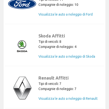
Compagnie di noleggio: 10
Visualizza le auto a noleggio di Ford
Skoda Affitti
Tipi di veicoli: 8
Compagnie di noleggio: 4
Visualizza le auto a noleggio di Skoda
Renault Affitti
Tipi di veicoli: 7
Compagnie di noleggio: 7
Visualizza le auto a noleggio di Renault