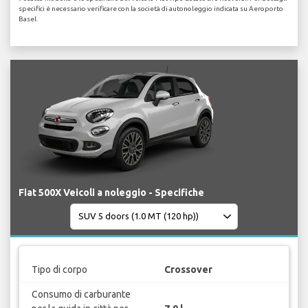
specifici è necessario verificare con la società di autonoleggio indicata su Aeroporto
Basel.
Fiat 500X Veicoli a noleggio - Specifiche
Tipo di corpo
Crossover
Consumo di carburante