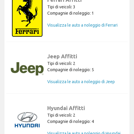
Tipi di veicoli: 3
Compagnie di noleggio: 1
Visualizza le auto a noleggio di Ferrari
Jeep Affitti
Tipi di veicoli: 2
Compagnie di noleggio: 5
Visualizza le auto a noleggio di Jeep
Hyundai Affitti
Tipi di veicoli: 2
Compagnie di noleggio: 4
Visualizza le auto a noleggio di Hyundai