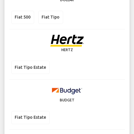
Fiat 500
Fiat Tipo
HERTZ
Fiat Tipo Estate
BUDGET
Fiat Tipo Estate