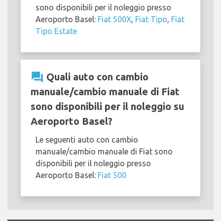
sono disponibili per il noleggio presso
Aeroporto Basel:
Fiat 500X
,
Fiat Tipo
,
Fiat
Tipo Estate
question_answer
Quali auto con cambio
manuale/cambio manuale di Fiat
sono disponibili per il noleggio su
Aeroporto Basel?
Le seguenti auto con cambio
manuale/cambio manuale di Fiat sono
disponibili per il noleggio presso
Aeroporto Basel:
Fiat 500