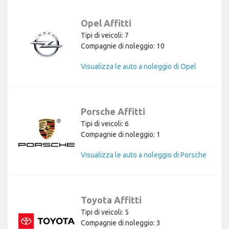
Opel Affitti
Tipi di veicoli: 7
Compagnie di noleggio: 10
Visualizza le auto a noleggio di Opel
Porsche Affitti
Tipi di veicoli: 6
Compagnie di noleggio: 1
Visualizza le auto a noleggio di Porsche
Toyota Affitti
Tipi di veicoli: 5
Compagnie di noleggio: 3