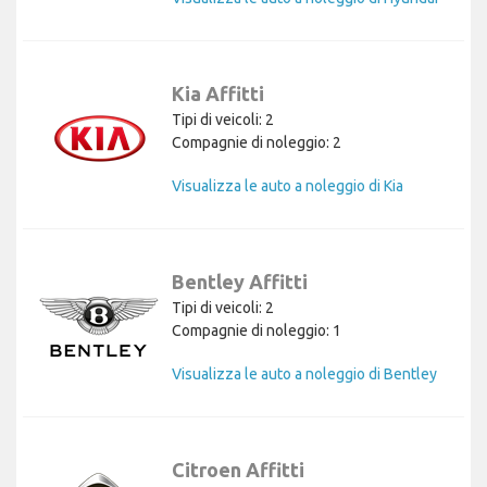
Kia Affitti
Tipi di veicoli: 2
Compagnie di noleggio: 2
Visualizza le auto a noleggio di Kia
Bentley Affitti
Tipi di veicoli: 2
Compagnie di noleggio: 1
Visualizza le auto a noleggio di Bentley
Citroen Affitti