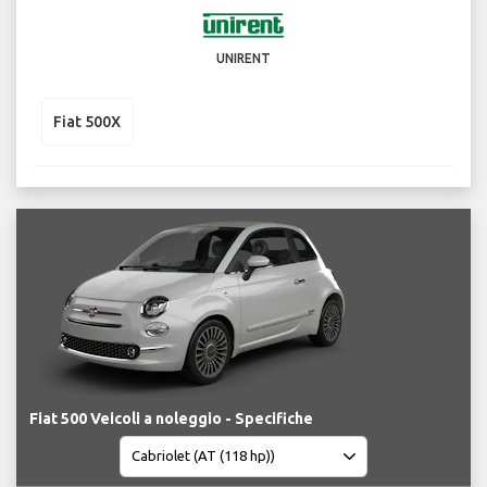
UNIRENT
Fiat 500X
Fiat 500 Veicoli a noleggio - Specifiche