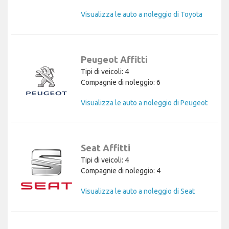
Visualizza le auto a noleggio di Toyota
Peugeot Affitti
Tipi di veicoli: 4
Compagnie di noleggio: 6
Visualizza le auto a noleggio di Peugeot
Seat Affitti
Tipi di veicoli: 4
Compagnie di noleggio: 4
Visualizza le auto a noleggio di Seat